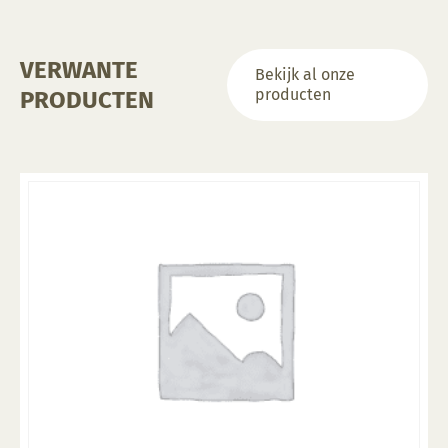
VERWANTE
Bekijk al onze
producten
PRODUCTEN