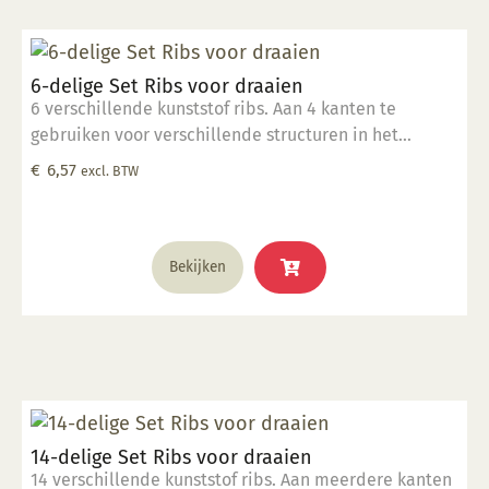
6-delige Set Ribs voor draaien
6 verschillende kunststof ribs. Aan 4 kanten te
gebruiken voor verschillende structuren in het
draaiwerk.
€
6,57
excl. BTW
Bekijken
14-delige Set Ribs voor draaien
14 verschillende kunststof ribs. Aan meerdere kanten