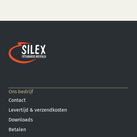
Ons bedrijf
Contact
Levertijd & verzendkosten
Downloads
Betalen