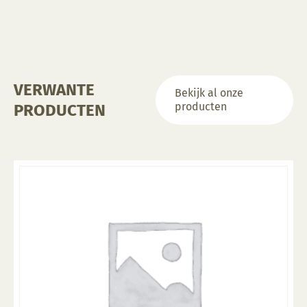
VERWANTE
Bekijk al onze
producten
PRODUCTEN