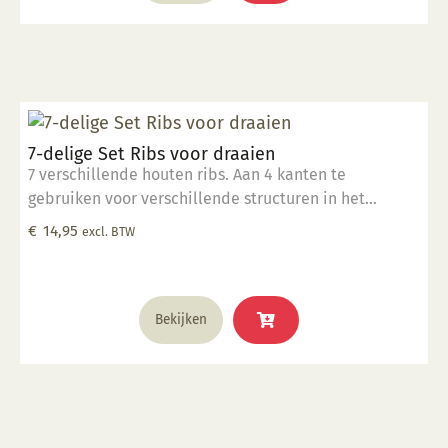
7-delige Set Ribs voor draaien
7 verschillende houten ribs. Aan 4 kanten te
gebruiken voor verschillende structuren in het
draaiwerk.
€
14,95
excl. BTW
Bekijken