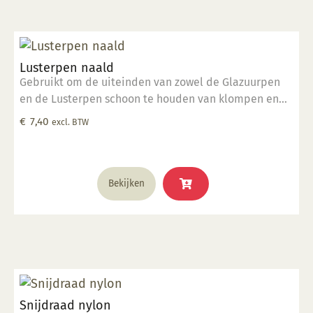
Lusterpen naald
Gebruikt om de uiteinden van zowel de Glazuurpen
en de Lusterpen schoon te houden van klompen en
deeltjes.
€
7,40
excl. BTW
Bekijken
Snijdraad nylon