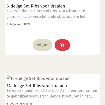
6-delige Set Ribs voor draaien
6 verschillende kunststof ribs. Aan 4 kanten te
gebruiken voor verschillende structuren in het
draaiwerk.
€
6,57
excl. BTW
Bekijken
14-delige Set Ribs voor draaien
14 verschillende kunststof ribs. Aan meerdere kanten
te gebruiken voor verschillende structuren in het
draaiwerk.
€
24,95
excl. BTW