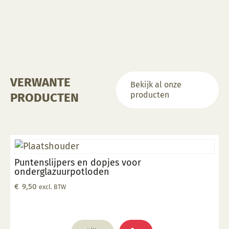
VERWANTE
Bekijk al onze
producten
PRODUCTEN
Puntenslijpers en dopjes voor
onderglazuurpotloden
€
9,50
excl. BTW