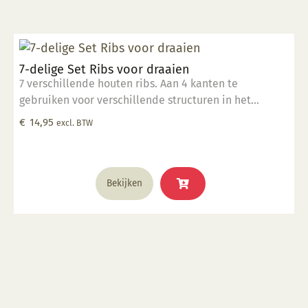
7-delige Set Ribs voor draaien
7 verschillende houten ribs. Aan 4 kanten te
gebruiken voor verschillende structuren in het
draaiwerk.
€
14,95
excl. BTW
Bekijken