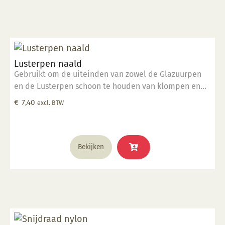
Lusterpen naald
Gebruikt om de uiteinden van zowel de Glazuurpen
en de Lusterpen schoon te houden van klompen en
deeltjes.
€
7,40
excl. BTW
Bekijken