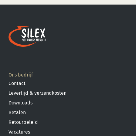
Ons bedrijf
Contact
Levertijd & verzendkosten
Downloads
Betalen
Retourbeleid
Vacatures