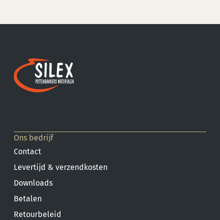
Ons bedrijf
Contact
Levertijd & verzendkosten
Downloads
Betalen
Retourbeleid