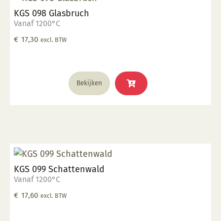
KGS 098 Glasbruch
Vanaf 1200°C
€
17,30
excl. BTW
Bekijken
KGS 099 Schattenwald
Vanaf 1200°C
€
17,60
excl. BTW