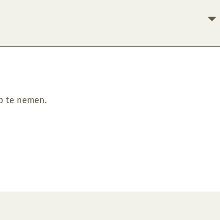
op te nemen.