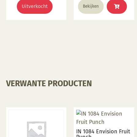
Uitverkocht
Bekijken
VERWANTE PRODUCTEN
IN 1084 Envision Fruit