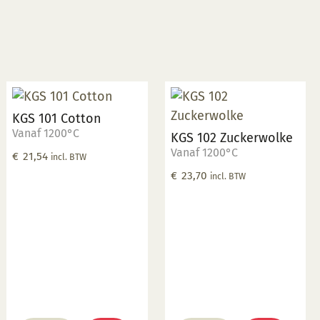
KGS 101 Cotton
Vanaf 1200°C
KGS 102 Zuckerwolke
Vanaf 1200°C
€
21,54
incl. BTW
€
23,70
incl. BTW