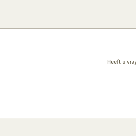
Heeft u vra