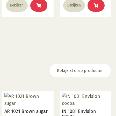
Bekijken
Bekijken
Bekijk al onze producten
AR 1021 Brown sugar
IN 1081 Envision