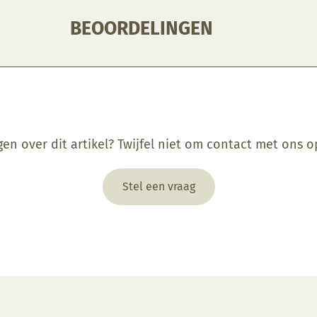
BEOORDELINGEN
gen over dit artikel? Twijfel niet om contact met ons 
Stel een vraag