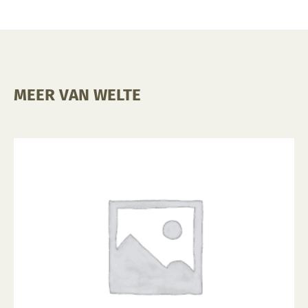
MEER VAN WELTE