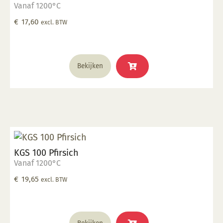
Vanaf 1200°C
€
17,60
excl. BTW
Bekijken
KGS 100 Pfirsich
Vanaf 1200°C
€
19,65
excl. BTW