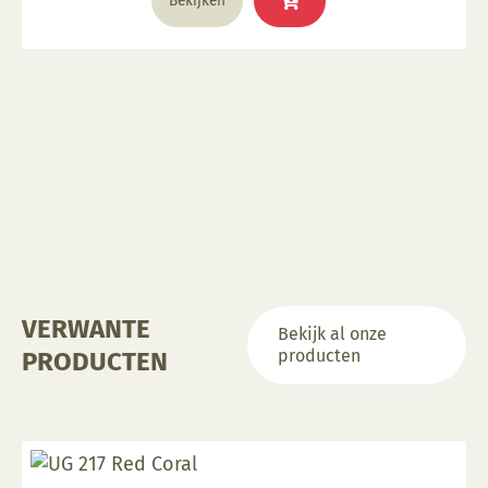
Bekijken
VERWANTE
Bekijk al onze
producten
PRODUCTEN