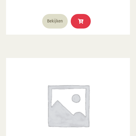
Bekijken