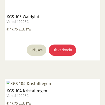
KGS 105 Waldglut
Vanaf 1200°C
€
17,75
excl. BTW
Uitverkocht
Bekijken
KGS 104 Kristallregen
Vanaf 1200°C
€
17,75
excl. BTW