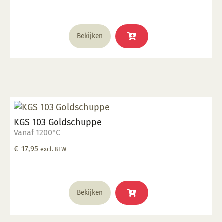
Bekijken
KGS 103 Goldschuppe
Vanaf 1200°C
€
17,95
excl. BTW
Bekijken