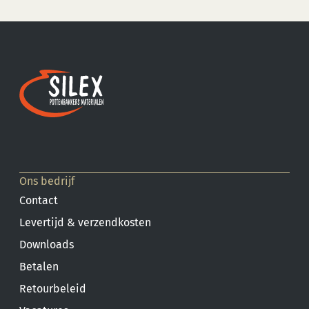
Ons bedrijf
Contact
Levertijd & verzendkosten
Downloads
Betalen
Retourbeleid