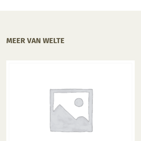
MEER VAN WELTE