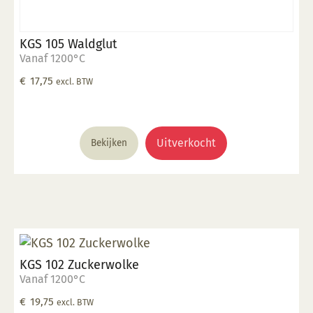
KGS 105 Waldglut
Vanaf 1200°C
€
17,75
excl. BTW
Uitverkocht
Bekijken
KGS 102 Zuckerwolke
Vanaf 1200°C
€
19,75
excl. BTW