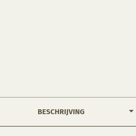
BESCHRIJVING