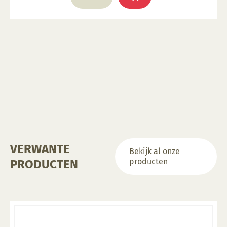
VERWANTE
Bekijk al onze
producten
PRODUCTEN