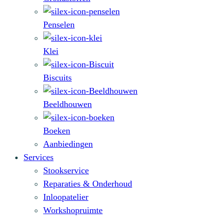
Penselen
Klei
Biscuits
Beeldhouwen
Boeken
Aanbiedingen
Services
Stookservice
Reparaties & Onderhoud
Inloopatelier
Workshopruimte