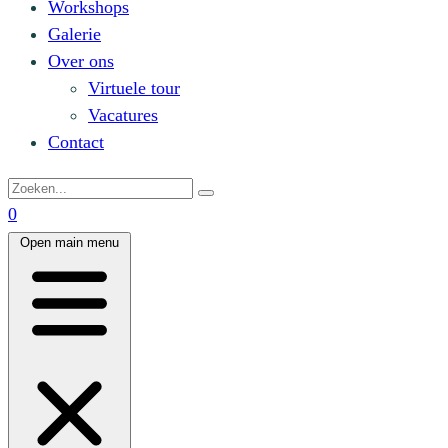
Workshops
Galerie
Over ons
Virtuele tour
Vacatures
Contact
0
Open main menu