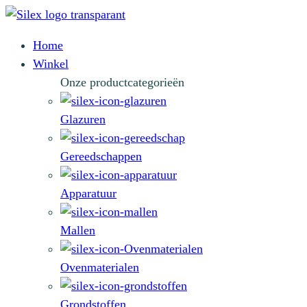
Home
Winkel
Onze productcategorieën
Glazuren
Gereedschappen
Apparatuur
Mallen
Ovenmaterialen
Grondstoffen