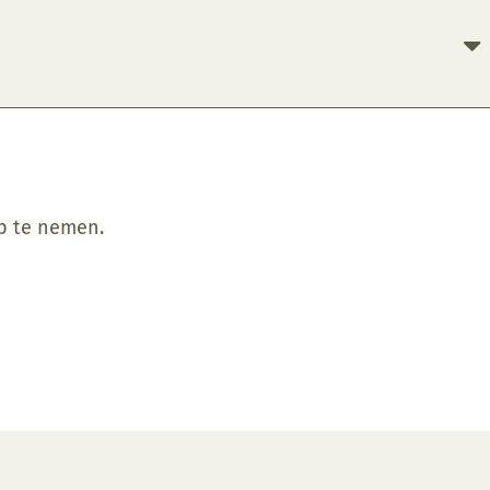
op te nemen.