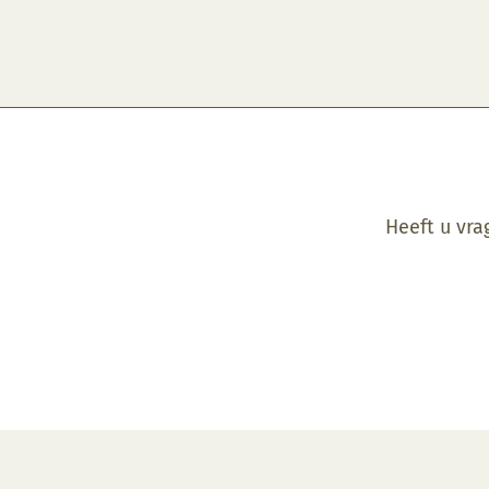
Heeft u vra