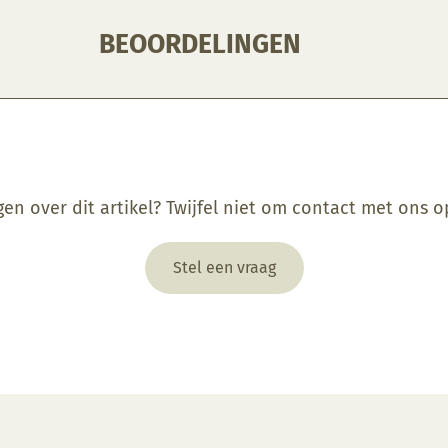
BEOORDELINGEN
gen over dit artikel? Twijfel niet om contact met ons 
Stel een vraag