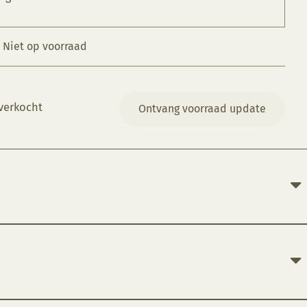
Niet op voorraad
verkocht
Ontvang voorraad update