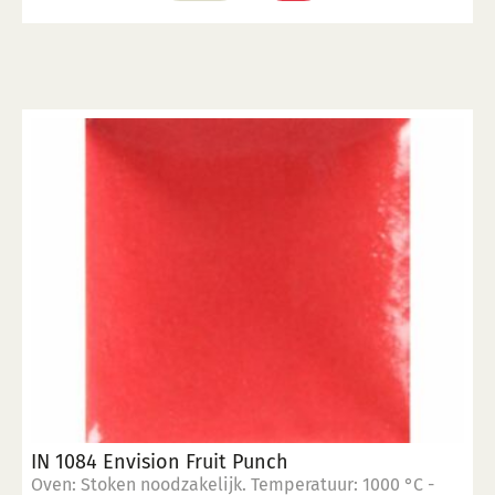
IN 1084 Envision Fruit Punch
Oven: Stoken noodzakelijk. Temperatuur: 1000 °C -