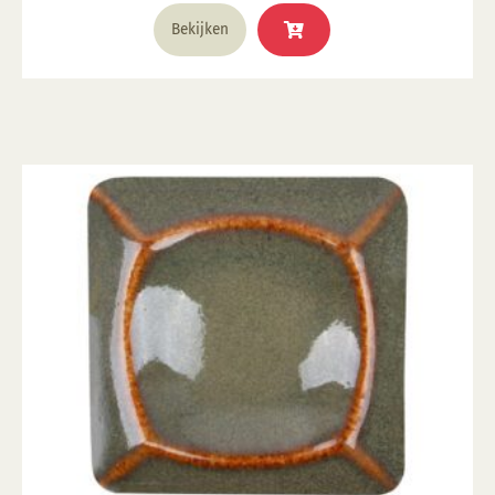
Bekijken