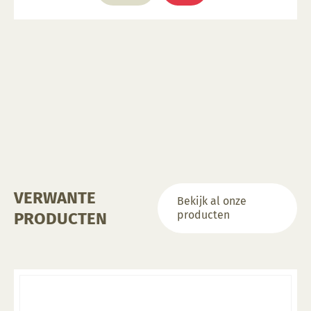
VERWANTE
Bekijk al onze
producten
PRODUCTEN