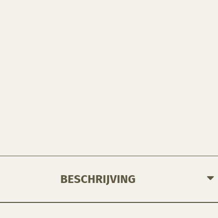
BESCHRIJVING