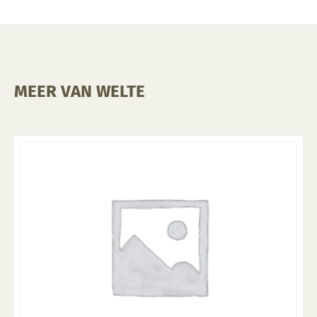
MEER VAN WELTE