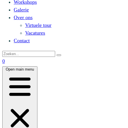
Workshops
Galerie
Over ons
Virtuele tour
Vacatures
Contact
0
Open main menu