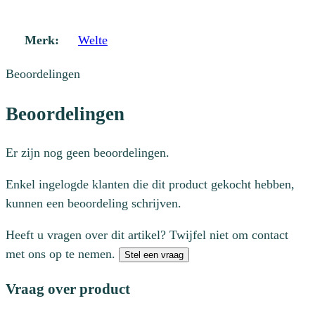
Merk:
Welte
Beoordelingen
Beoordelingen
Er zijn nog geen beoordelingen.
Enkel ingelogde klanten die dit product gekocht hebben,
kunnen een beoordeling schrijven.
Heeft u vragen over dit artikel? Twijfel niet om contact
met ons op te nemen.
Stel een vraag
Vraag over product