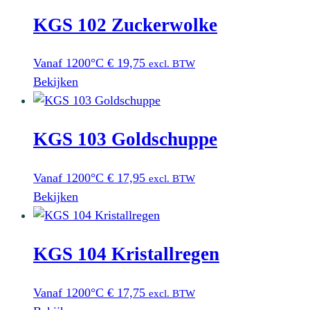
KGS 102 Zuckerwolke
Vanaf 1200°C
€
19,75
excl. BTW
Bekijken
KGS 103 Goldschuppe
Vanaf 1200°C
€
17,95
excl. BTW
Bekijken
KGS 104 Kristallregen
Vanaf 1200°C
€
17,75
excl. BTW