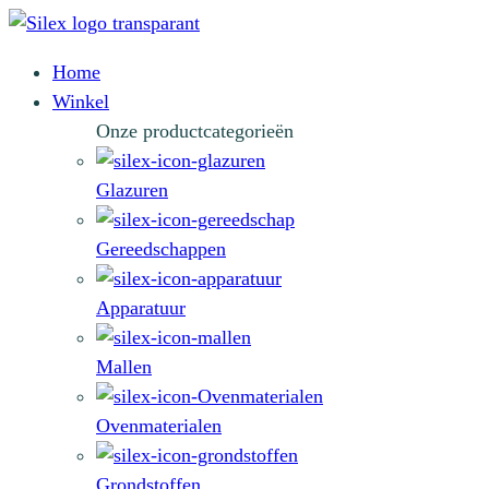
Home
Winkel
Onze productcategorieën
Glazuren
Gereedschappen
Apparatuur
Mallen
Ovenmaterialen
Grondstoffen