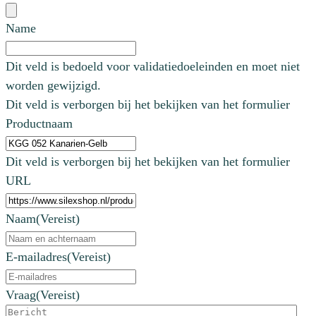
Name
Dit veld is bedoeld voor validatiedoeleinden en moet niet
worden gewijzigd.
Dit veld is verborgen bij het bekijken van het formulier
Productnaam
Dit veld is verborgen bij het bekijken van het formulier
URL
Naam
(Vereist)
E-mailadres
(Vereist)
Vraag
(Vereist)