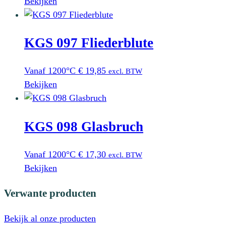
Bekijken
KGS 097 Fliederblute
Vanaf 1200°C
€
19,85
excl. BTW
Bekijken
KGS 098 Glasbruch
Vanaf 1200°C
€
17,30
excl. BTW
Bekijken
Verwante producten
Bekijk al onze producten