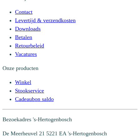
Contact
Levertijd & verzendkosten
Downloads
Betalen
Retourbeleid
Vacatures
Onze producten
Winkel
Stookservice
Cadeaubon saldo
Bezoekadres
's-Hertogenbosch
De Meerheuvel 21
5221 EA 's-Hertogenbosch