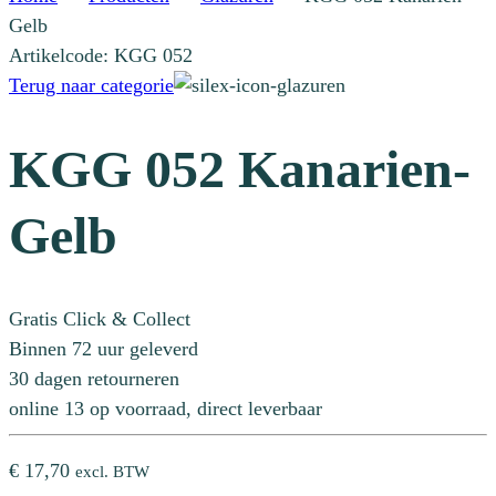
Gelb
Artikelcode: KGG 052
Terug naar categorie
KGG 052 Kanarien-
Gelb
Gratis Click & Collect
Binnen 72 uur geleverd
30 dagen retourneren
online 13 op voorraad, direct leverbaar
€
17,70
excl. BTW