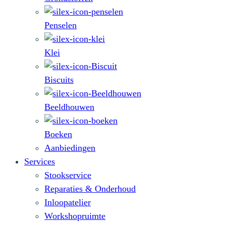
Penselen
Klei
Biscuits
Beeldhouwen
Boeken
Aanbiedingen
Services
Stookservice
Reparaties & Onderhoud
Inloopatelier
Workshopruimte