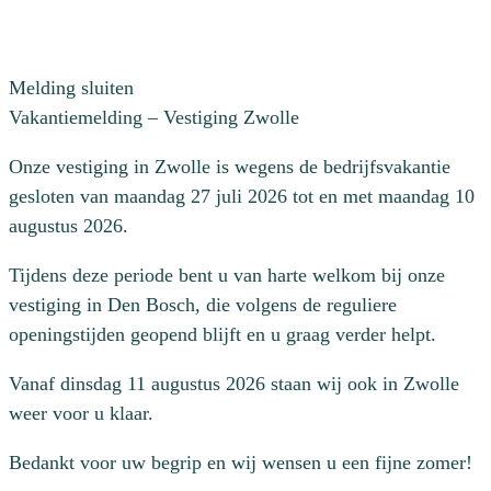
Melding sluiten
Vakantiemelding – Vestiging Zwolle
Onze vestiging in Zwolle is wegens de bedrijfsvakantie
gesloten van maandag 27 juli 2026 tot en met maandag 10
augustus 2026.
Tijdens deze periode bent u van harte welkom bij onze
vestiging in Den Bosch, die volgens de reguliere
openingstijden geopend blijft en u graag verder helpt.
Vanaf dinsdag 11 augustus 2026 staan wij ook in Zwolle
weer voor u klaar.
Bedankt voor uw begrip en wij wensen u een fijne zomer!