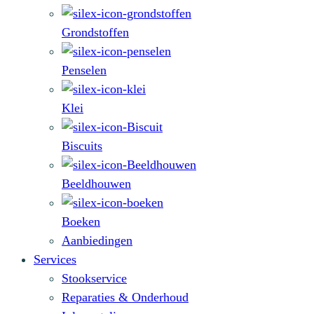
Grondstoffen
Penselen
Klei
Biscuits
Beeldhouwen
Boeken
Aanbiedingen
Services
Stookservice
Reparaties & Onderhoud