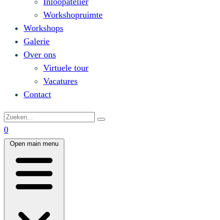
Inloopatelier
Workshopruimte
Workshops
Galerie
Over ons
Virtuele tour
Vacatures
Contact
0
Open main menu