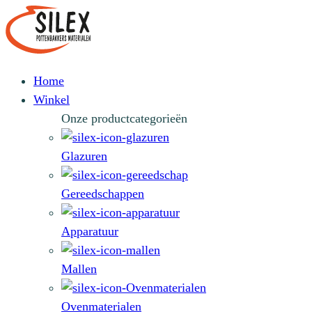
Home
Winkel
Onze productcategorieën
Glazuren
Gereedschappen
Apparatuur
Mallen
Ovenmaterialen