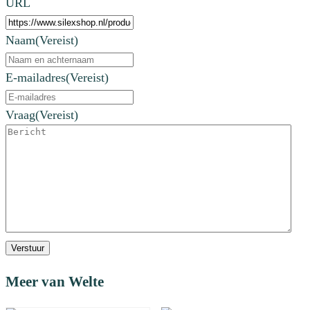
URL
Naam
(Vereist)
E-mailadres
(Vereist)
Vraag
(Vereist)
Verstuur
Meer van Welte