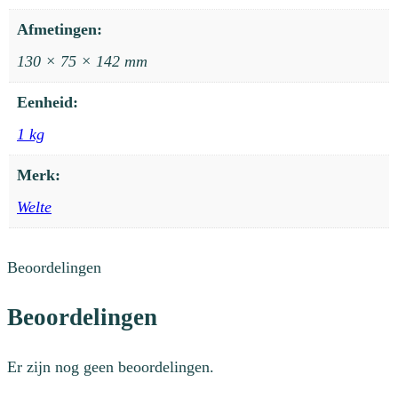
Afmetingen:
130 × 75 × 142 mm
Eenheid:
1 kg
Merk:
Welte
Beoordelingen
Beoordelingen
Er zijn nog geen beoordelingen.