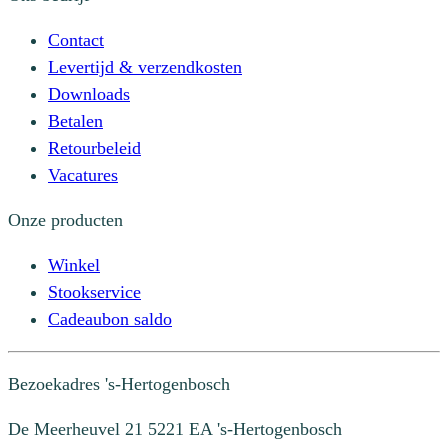
Contact
Levertijd & verzendkosten
Downloads
Betalen
Retourbeleid
Vacatures
Onze producten
Winkel
Stookservice
Cadeaubon saldo
Bezoekadres
's-Hertogenbosch
De Meerheuvel 21
5221 EA 's-Hertogenbosch