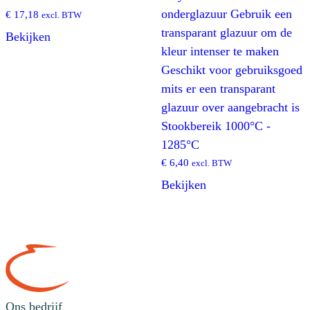
onderglazuur Gebruik een
€
17,18
excl. BTW
transparant glazuur om de
Bekijken
kleur intenser te maken
Geschikt voor gebruiksgoed
mits er een transparant
glazuur over aangebracht is
Stookbereik 1000°C -
1285°C
€
6,40
excl. BTW
Bekijken
Ons bedrijf