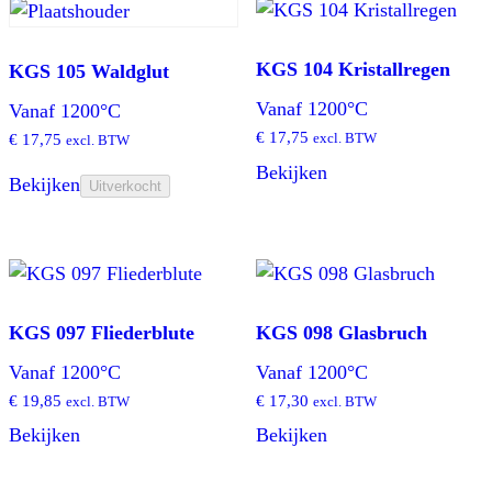
KGS 104 Kristallregen
KGS 105 Waldglut
Vanaf 1200°C
Vanaf 1200°C
€
17,75
€
17,75
excl. BTW
excl. BTW
Bekijken
Bekijken
Uitverkocht
KGS 097 Fliederblute
KGS 098 Glasbruch
Vanaf 1200°C
Vanaf 1200°C
€
19,85
€
17,30
excl. BTW
excl. BTW
Bekijken
Bekijken