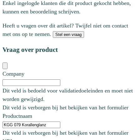
Enkel ingelogde klanten die dit product gekocht hebben,
kunnen een beoordeling schrijven.
Heeft u vragen over dit artikel? Twijfel niet om contact
met ons op te nemen.
Stel een vraag
Vraag over product
Company
Dit veld is bedoeld voor validatiedoeleinden en moet niet
worden gewijzigd.
Dit veld is verborgen bij het bekijken van het formulier
Productnaam
Dit veld is verborgen bij het bekijken van het formulier