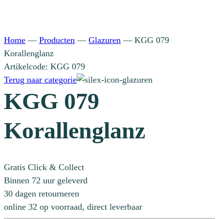
Home
—
Producten
—
Glazuren
—
KGG 079
Korallenglanz
Artikelcode: KGG 079
Terug naar categorie
KGG 079
Korallenglanz
Gratis Click & Collect
Binnen 72 uur geleverd
30 dagen retourneren
online 32 op voorraad, direct leverbaar