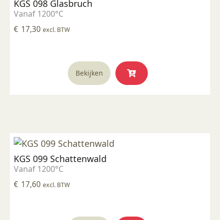
KGS 098 Glasbruch
Vanaf 1200°C
€
17,30
excl. BTW
Bekijken
KGS 099 Schattenwald
Vanaf 1200°C
€
17,60
excl. BTW