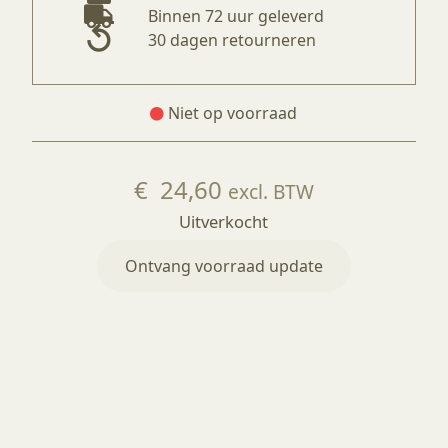
Binnen 72 uur geleverd
30 dagen retourneren
Niet op voorraad
€
24,60
excl. BTW
Uitverkocht
Ontvang voorraad update