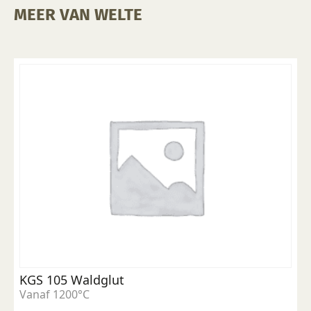
MEER VAN WELTE
KGS 105 Waldglut
Vanaf 1200°C