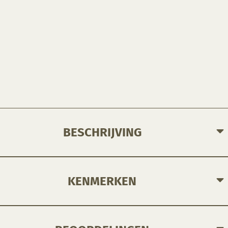
BESCHRIJVING
KENMERKEN