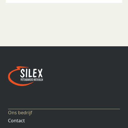
Ons bedrijf
Contact