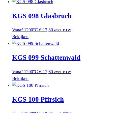
KGS 098 Glasbruch
Vanaf 1200°C
€
17,30
excl. BTW
Bekijken
KGS 099 Schattenwald
Vanaf 1200°C
€
17,60
excl. BTW
Bekijken
KGS 100 Pfirsich