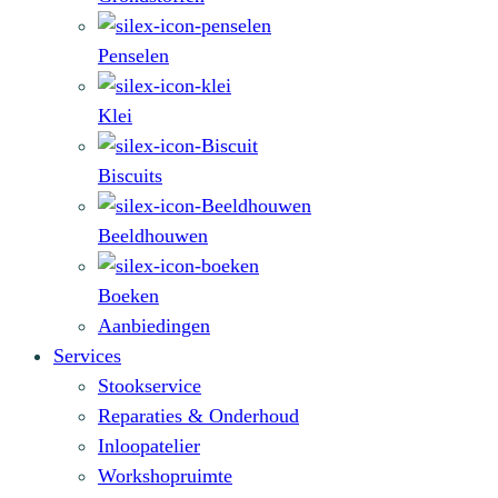
Penselen
Klei
Biscuits
Beeldhouwen
Boeken
Aanbiedingen
Services
Stookservice
Reparaties & Onderhoud
Inloopatelier
Workshopruimte