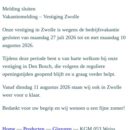
Melding sluiten
Vakantiemelding – Vestiging Zwolle
Onze vestiging in Zwolle is wegens de bedrijfsvakantie
gesloten van maandag 27 juli 2026 tot en met maandag 10
augustus 2026.
Tijdens deze periode bent u van harte welkom bij onze
vestiging in Den Bosch, die volgens de reguliere
openingstijden geopend blijft en u graag verder helpt.
Vanaf dinsdag 11 augustus 2026 staan wij ook in Zwolle
weer voor u klaar.
Bedankt voor uw begrip en wij wensen u een fijne zomer!
Home
—
Producten
—
Glazuren
—
KGM 053 Weiss