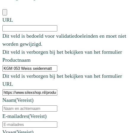
URL
Dit veld is bedoeld voor validatiedoeleinden en moet niet
worden gewijzigd.
Dit veld is verborgen bij het bekijken van het formulier
Productnaam
Dit veld is verborgen bij het bekijken van het formulier
URL
Naam
(Vereist)
E-mailadres
(Vereist)
Vraag
(Vereist)