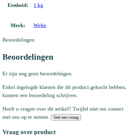
Eenheid:
1 kg
Merk:
Welte
Beoordelingen
Beoordelingen
Er zijn nog geen beoordelingen.
Enkel ingelogde klanten die dit product gekocht hebben,
kunnen een beoordeling schrijven.
Heeft u vragen over dit artikel? Twijfel niet om contact
met ons op te nemen.
Stel een vraag
Vraag over product