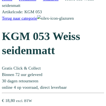
seidenmatt
Artikelcode: KGM 053
Terug naar categorie
KGM 053 Weiss
seidenmatt
Gratis Click & Collect
Binnen 72 uur geleverd
30 dagen retourneren
online 4 op voorraad, direct leverbaar
€
18,80
excl. BTW