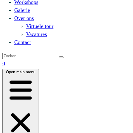
Workshops
Galerie
Over ons
Virtuele tour
Vacatures
Contact
0
Open main menu