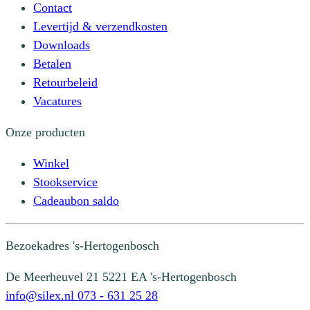
Contact
Levertijd & verzendkosten
Downloads
Betalen
Retourbeleid
Vacatures
Onze producten
Winkel
Stookservice
Cadeaubon saldo
Bezoekadres
's-Hertogenbosch
De Meerheuvel 21
5221 EA 's-Hertogenbosch
info@silex.nl
073 - 631 25 28