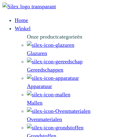
Home
Winkel
Onze productcategorieën
Glazuren
Gereedschappen
Apparatuur
Mallen
Ovenmaterialen
Grondstoffen