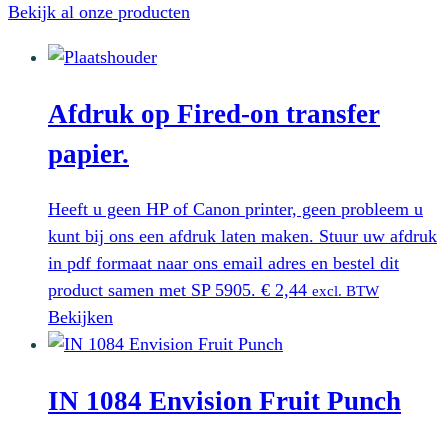
Bekijk al onze producten
Afdruk op Fired-on transfer
papier.
Heeft u geen HP of Canon printer, geen probleem u
kunt bij ons een afdruk laten maken. Stuur uw afdruk
in pdf formaat naar ons email adres en bestel dit
product samen met SP 5905.
€
2,44
excl. BTW
Bekijken
IN 1084 Envision Fruit Punch