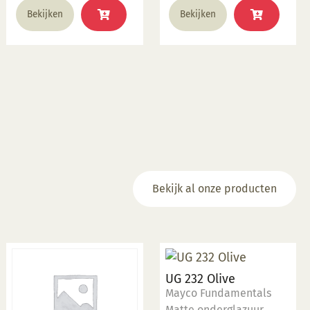
Bekijken
Bekijken
Bekijk al onze producten
UG 232 Olive
Mayco Fundamentals
Matte onderglazuur