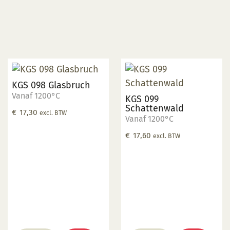
KGS 098 Glasbruch
Vanaf 1200°C
KGS 099
Schattenwald
€
17,30
excl. BTW
Vanaf 1200°C
€
17,60
excl. BTW