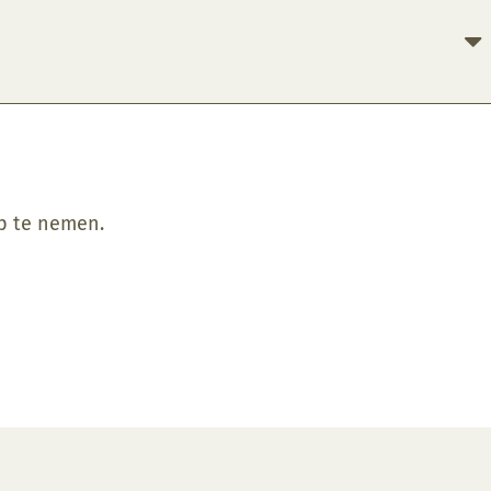
op te nemen.