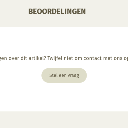
BEOORDELINGEN
gen over dit artikel? Twijfel niet om contact met ons 
Stel een vraag