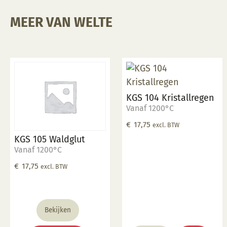
MEER VAN WELTE
KGS 104 Kristallregen
Vanaf 1200°C
€
17,75
excl. BTW
KGS 105 Waldglut
Vanaf 1200°C
€
17,75
excl. BTW
Bekijken