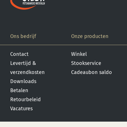
Ons bedrijf
Onze producten
Contact
Winkel
Levertijd &
Stookservice
verzendkosten
Cadeaubon saldo
Downloads
Betalen
Retourbeleid
Vacatures