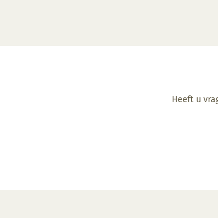
Heeft u vra