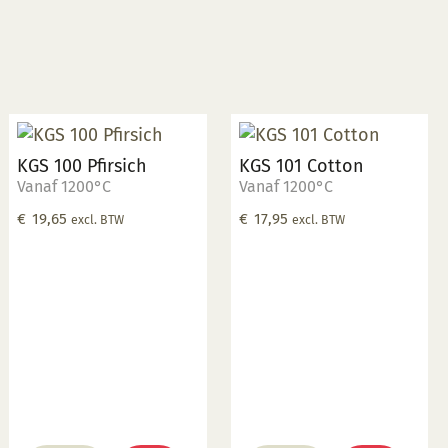
KGS 100 Pfirsich
KGS 101 Cotton
Vanaf 1200°C
Vanaf 1200°C
€
19,65
€
17,95
excl. BTW
excl. BTW