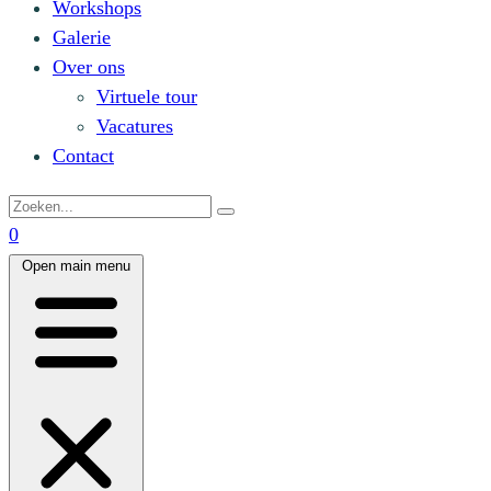
Workshops
Galerie
Over ons
Virtuele tour
Vacatures
Contact
0
Open main menu