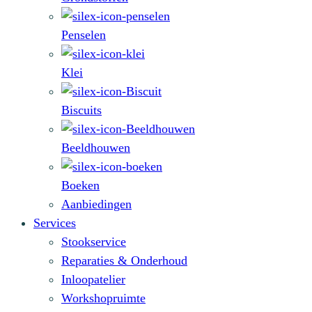
Penselen
Klei
Biscuits
Beeldhouwen
Boeken
Aanbiedingen
Services
Stookservice
Reparaties & Onderhoud
Inloopatelier
Workshopruimte