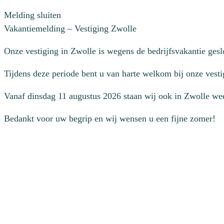
Melding sluiten
Vakantiemelding – Vestiging Zwolle
Onze vestiging in Zwolle is wegens de bedrijfsvakantie ges
Tijdens deze periode bent u van harte welkom bij onze vesti
Vanaf dinsdag 11 augustus 2026 staan wij ook in Zwolle wee
Bedankt voor uw begrip en wij wensen u een fijne zomer!