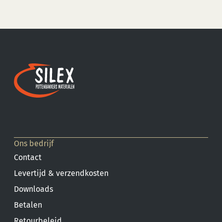
Ons bedrijf
Contact
Levertijd & verzendkosten
Downloads
Betalen
Retourbeleid