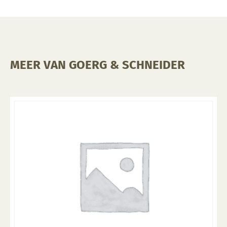
MEER VAN GOERG & SCHNEIDER