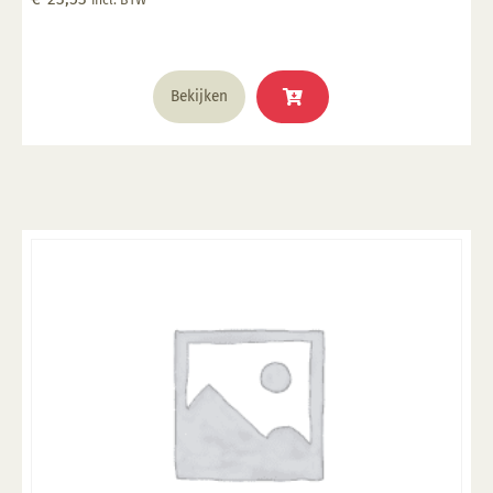
Bekijken