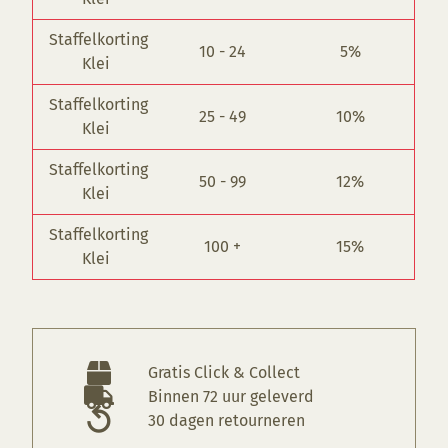
Staffelkorting
10 - 24
5%
Klei
Staffelkorting
25 - 49
10%
Klei
Staffelkorting
50 - 99
12%
Klei
Staffelkorting
100 +
15%
Klei
Gratis Click & Collect
Binnen 72 uur geleverd
30 dagen retourneren