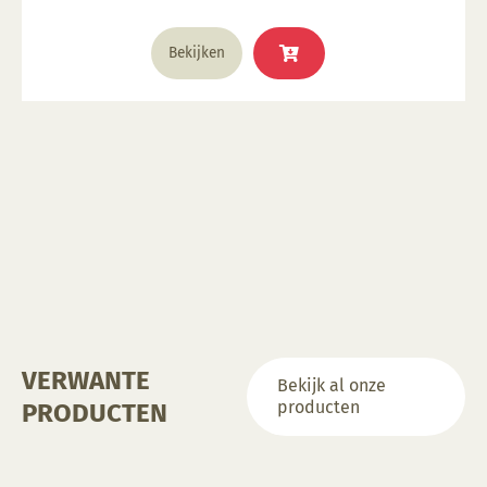
Bekijken
VERWANTE
Bekijk al onze
producten
PRODUCTEN