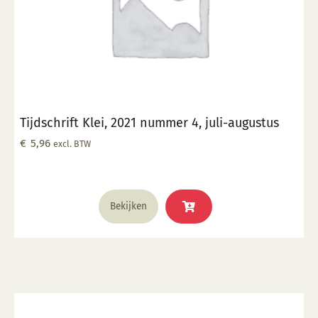
Tijdschrift Klei, 2021 nummer 4, juli-augustus
€
5,96
excl. BTW
Bekijken