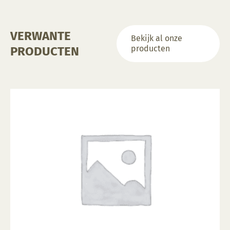
VERWANTE
Bekijk al onze
producten
PRODUCTEN