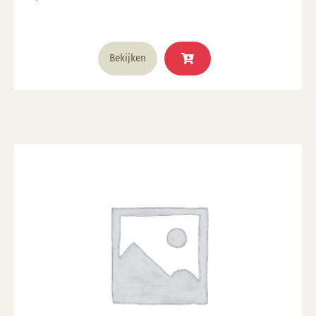
Bekijken