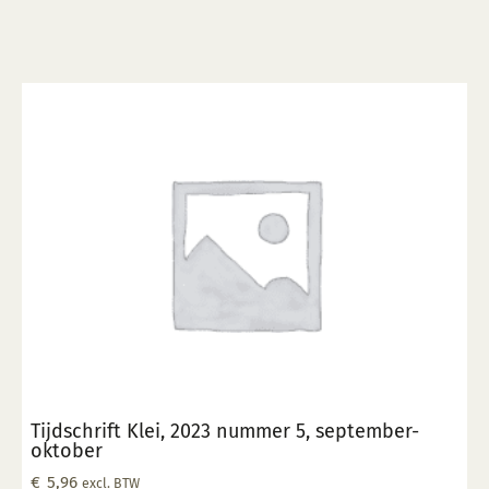
Tijdschrift Klei, 2023 nummer 5, september-
oktober
€
5,96
excl. BTW