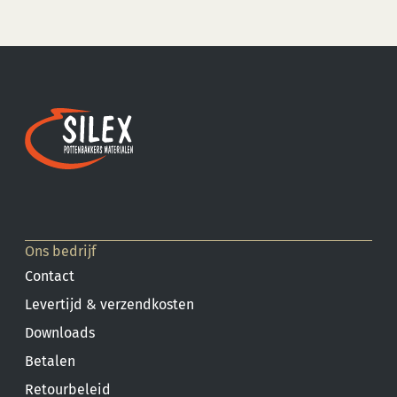
Ons bedrijf
Contact
Levertijd & verzendkosten
Downloads
Betalen
Retourbeleid