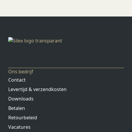
Ons bedrijf
Contact
Levertijd & verzendkosten
Downloads
Betalen
Retourbeleid
Vacatures