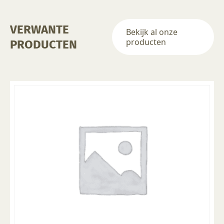
VERWANTE
Bekijk al onze
producten
PRODUCTEN