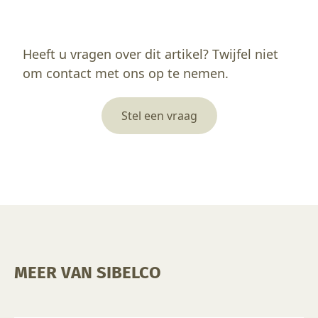
Heeft u vragen over dit artikel? Twijfel niet
om contact met ons op te nemen.
Stel een vraag
MEER VAN SIBELCO