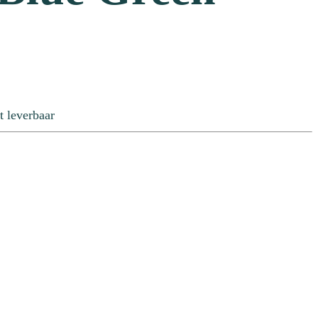
t leverbaar