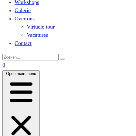
Workshops
Galerie
Over ons
Virtuele tour
Vacatures
Contact
0
Open main menu