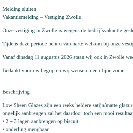
Melding sluiten
Vakantiemelding – Vestiging Zwolle
Onze vestiging in Zwolle is wegens de bedrijfsvakantie ges
Tijdens deze periode bent u van harte welkom bij onze vesti
Vanaf dinsdag 11 augustus 2026 staan wij ook in Zwolle wee
Bedankt voor uw begrip en wij wensen u een fijne zomer!
Beschrijving
Low Sheen Glazes zijn een reeks heldere satijn/matte glazure
ongelijk aanbrengen zal het daardoor toch een mooi resultaa
• 2 – 3 lagen aanbrengen op biscuit
• onderling mengbaar