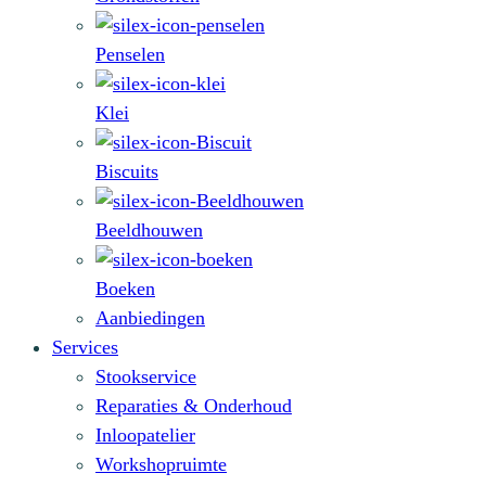
Penselen
Klei
Biscuits
Beeldhouwen
Boeken
Aanbiedingen
Services
Stookservice
Reparaties & Onderhoud
Inloopatelier
Workshopruimte