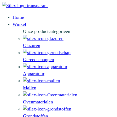
Home
Winkel
Onze productcategorieën
Glazuren
Gereedschappen
Apparatuur
Mallen
Ovenmaterialen
Grondstoffen