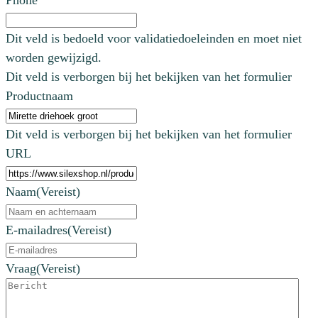
Phone
Dit veld is bedoeld voor validatiedoeleinden en moet niet
worden gewijzigd.
Dit veld is verborgen bij het bekijken van het formulier
Productnaam
Dit veld is verborgen bij het bekijken van het formulier
URL
Naam
(Vereist)
E-mailadres
(Vereist)
Vraag
(Vereist)