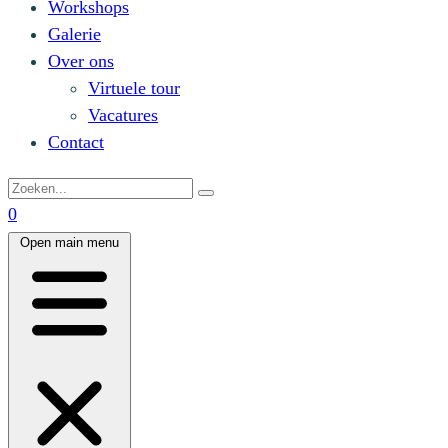
Workshops
Galerie
Over ons
Virtuele tour
Vacatures
Contact
0
Open main menu