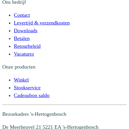
Ons bedrijf
Contact
Levertijd & verzendkosten
Downloads
Betalen
Retourbeleid
Vacatures
Onze producten
Winkel
Stookservice
Cadeaubon saldo
Bezoekadres
's-Hertogenbosch
De Meerheuvel 21
5221 EA 's-Hertogenbosch