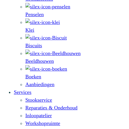
Penselen
Klei
Biscuits
Beeldhouwen
Boeken
Aanbiedingen
Services
Stookservice
Reparaties & Onderhoud
Inloopatelier
Workshopruimte