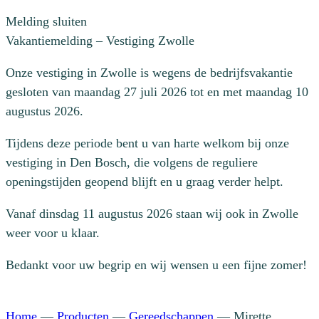
Melding sluiten
Vakantiemelding – Vestiging Zwolle
Onze vestiging in Zwolle is wegens de bedrijfsvakantie
gesloten van maandag 27 juli 2026 tot en met maandag 10
augustus 2026.
Tijdens deze periode bent u van harte welkom bij onze
vestiging in Den Bosch, die volgens de reguliere
openingstijden geopend blijft en u graag verder helpt.
Vanaf dinsdag 11 augustus 2026 staan wij ook in Zwolle
weer voor u klaar.
Bedankt voor uw begrip en wij wensen u een fijne zomer!
Home
—
Producten
—
Gereedschappen
—
Mirette