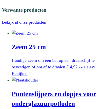
Verwante producten
Bekijk al onze producten
Zeem 25 cm
Handige zeem om een bat op een draaischijf te
bevestigen of om af te draaien
€
4,92
excl. BTW
Bekijken
Puntenslijpers en dopjes voor
onderglazuurpotloden