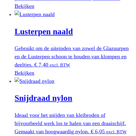
Bekijken
Lusterpen naald
Gebruikt om de uiteinden van zowel de Glazuurpen
en de Lusterpen schoon te houden van klompen en
deeltjes.
€
7,40
excl. BTW
Bekijken
Snijdraad nylon
Ideaal voor het snijden van kleibroden of
bijvoorbeeld werk los te halen van een draaischijf.
Gemaakt van hoogwaardig nylon.
€
6,05
excl. BTW