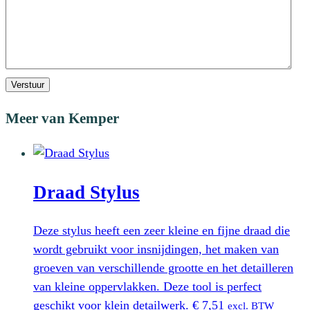
Verstuur
Meer van Kemper
Draad Stylus
Deze stylus heeft een zeer kleine en fijne draad die
wordt gebruikt voor insnijdingen, het maken van
groeven van verschillende grootte en het detailleren
van kleine oppervlakken. Deze tool is perfect
geschikt voor klein detailwerk.
€
7,51
excl. BTW