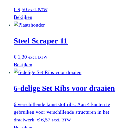
€
9,50
excl. BTW
Bekijken
Steel Scraper 11
€
1,30
excl. BTW
Bekijken
6-delige Set Ribs voor draaien
6 verschillende kunststof ribs. Aan 4 kanten te
gebruiken voor verschillende structuren in het
draaiwerk.
€
6,57
excl. BTW
Bekijken