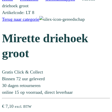
driehoek groot
Artikelcode: LT 8
Terug naar categorie
Mirette driehoek
groot
Gratis Click & Collect
Binnen 72 uur geleverd
30 dagen retourneren
online 15 op voorraad, direct leverbaar
€
7,10
excl. BTW