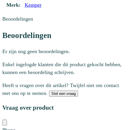
Merk:
Kemper
Beoordelingen
Beoordelingen
Er zijn nog geen beoordelingen.
Enkel ingelogde klanten die dit product gekocht hebben,
kunnen een beoordeling schrijven.
Heeft u vragen over dit artikel? Twijfel niet om contact
met ons op te nemen.
Stel een vraag
Vraag over product