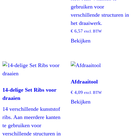
gebruiken voor
verschillende structuren in
het draaiwerk.
€
6,57
excl. BTW
Bekijken
Afdraaitool
14-delige Set Ribs voor
€
4,09
excl. BTW
draaien
Bekijken
14 verschillende kunststof
ribs. Aan meerdere kanten
te gebruiken voor
verschillende structuren in