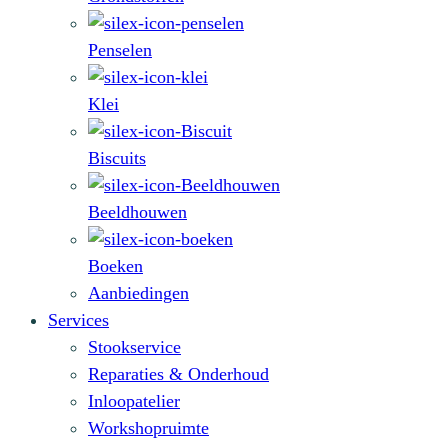
Penselen
Klei
Biscuits
Beeldhouwen
Boeken
Aanbiedingen
Services
Stookservice
Reparaties & Onderhoud
Inloopatelier
Workshopruimte