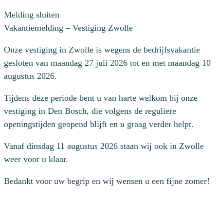
Melding sluiten
Vakantiemelding – Vestiging Zwolle
Onze vestiging in Zwolle is wegens de bedrijfsvakantie
gesloten van maandag 27 juli 2026 tot en met maandag 10
augustus 2026.
Tijdens deze periode bent u van harte welkom bij onze
vestiging in Den Bosch, die volgens de reguliere
openingstijden geopend blijft en u graag verder helpt.
Vanaf dinsdag 11 augustus 2026 staan wij ook in Zwolle
weer voor u klaar.
Bedankt voor uw begrip en wij wensen u een fijne zomer!