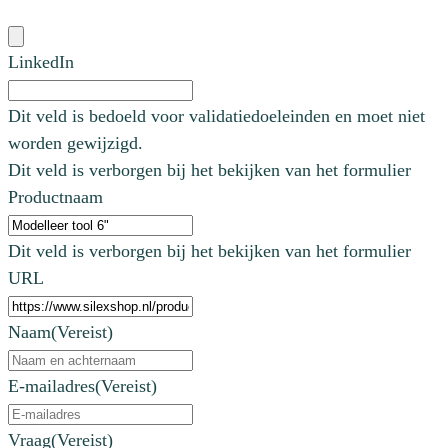
LinkedIn
Dit veld is bedoeld voor validatiedoeleinden en moet niet
worden gewijzigd.
Dit veld is verborgen bij het bekijken van het formulier
Productnaam
Dit veld is verborgen bij het bekijken van het formulier
URL
Naam
(Vereist)
E-mailadres
(Vereist)
Vraag
(Vereist)