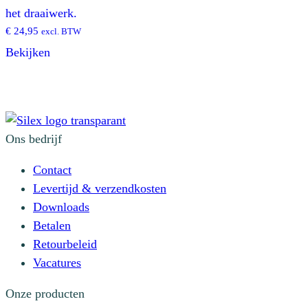
het draaiwerk.
€
24,95
excl. BTW
Bekijken
Ons bedrijf
Contact
Levertijd & verzendkosten
Downloads
Betalen
Retourbeleid
Vacatures
Onze producten