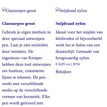
Glazuurpen groot
Snijdraad nylon
Gebruik je eigen medium in
Ideaal voor het snijden van
deze speciaal ontworpen
kleibroden of bijvoorbeeld
pen. Laat je niet misleiden
werk los te halen van een
door imitaties. De
draaischijf. Gemaakt van
ingenieurs van Kemper
hoogwaardig nylon.
hebben deze tool ontworpen
€
6,05
excl. BTW
om foutloze, consistente
Bekijken
lijnen te tekenen. De pen
werkt met verschillende
media op de verschillende
vormen van keramiek. Elke
pen wordt geleverd met