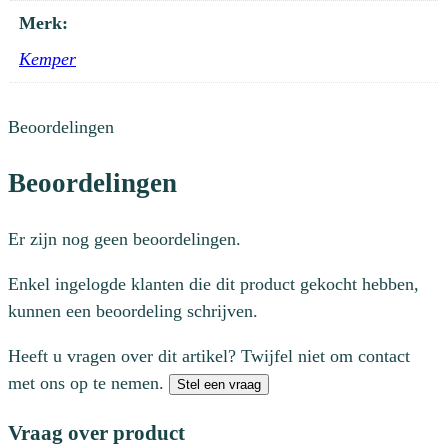
Merk:
Kemper
Beoordelingen
Beoordelingen
Er zijn nog geen beoordelingen.
Enkel ingelogde klanten die dit product gekocht hebben,
kunnen een beoordeling schrijven.
Heeft u vragen over dit artikel? Twijfel niet om contact
met ons op te nemen.
Stel een vraag
Vraag over product