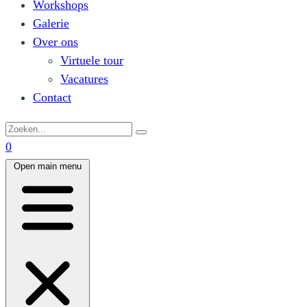
Workshops
Galerie
Over ons
Virtuele tour
Vacatures
Contact
0
Open main menu