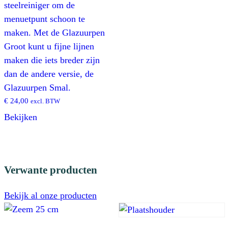
steelreiniger om de
menuetpunt schoon te
maken. Met de Glazuurpen
Groot kunt u fijne lijnen
maken die iets breder zijn
dan de andere versie, de
Glazuurpen Smal.
€
24,00
excl. BTW
Bekijken
Verwante producten
Bekijk al onze producten