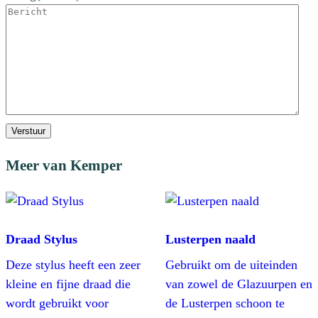
Verstuur
Meer van Kemper
Draad Stylus
Lusterpen naald
Deze stylus heeft een zeer
Gebruikt om de uiteinden
kleine en fijne draad die
van zowel de Glazuurpen en
wordt gebruikt voor
de Lusterpen schoon te