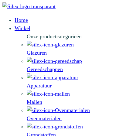
Home
Winkel
Onze productcategorieën
Glazuren
Gereedschappen
Apparatuur
Mallen
Ovenmaterialen
Grondstoffen