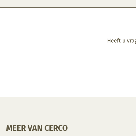
Heeft u vra
MEER VAN CERCO