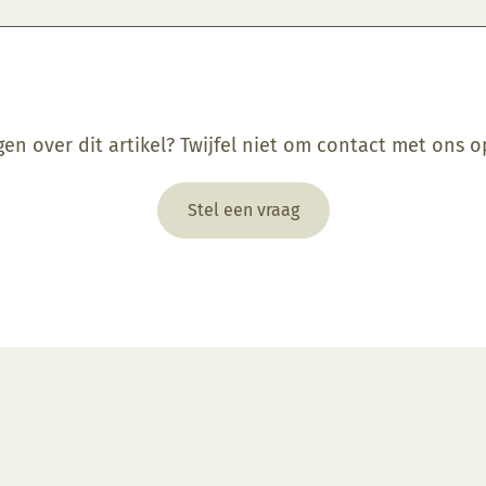
gen over dit artikel? Twijfel niet om contact met ons 
Stel een vraag