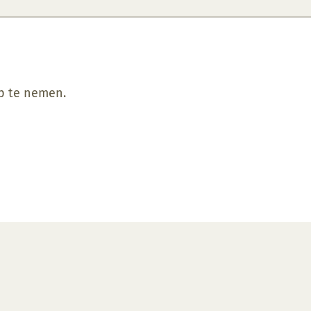
op te nemen.