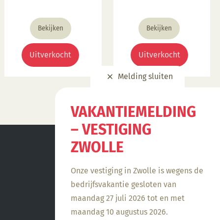
Bekijken
Bekijken
Uitverkocht
Uitverkocht
Melding sluiten
VAKANTIEMELDING
– VESTIGING
ZWOLLE
Onze vestiging in Zwolle is wegens de
bedrijfsvakantie gesloten van
maandag 27 juli 2026 tot en met
maandag 10 augustus 2026.