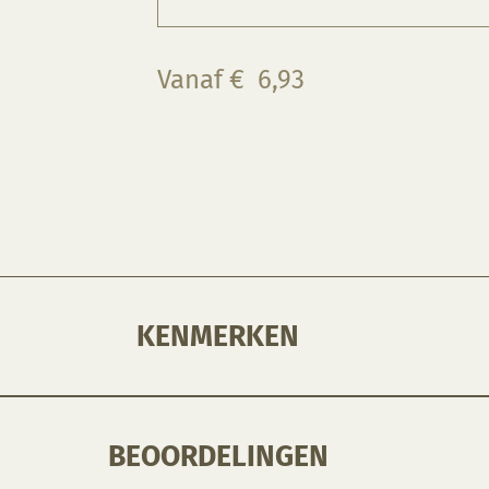
Vanaf
€
6,93
KENMERKEN
BEOORDELINGEN