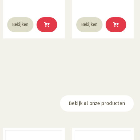
Bekijken
Bekijken
Bekijk al onze producten