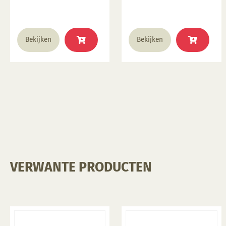
Bekijken
Bekijken
VERWANTE PRODUCTEN