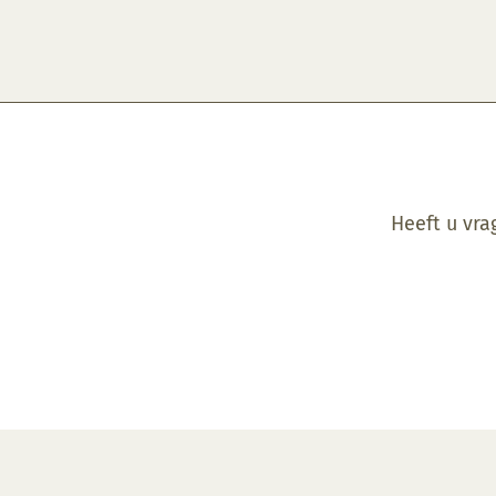
Heeft u vra