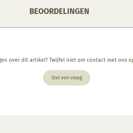
BEOORDELINGEN
gen over dit artikel? Twijfel niet om contact met ons 
Stel een vraag