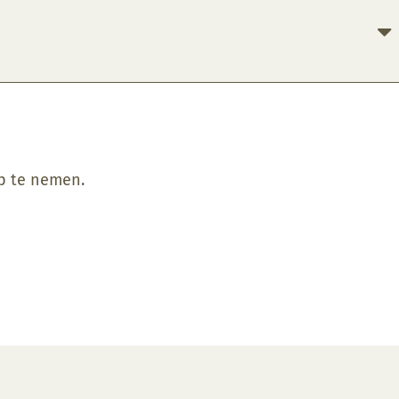
op te nemen.