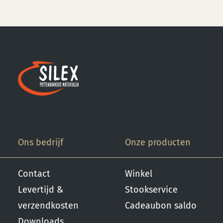
Ons bedrijf
Onze producten
Contact
Winkel
Levertijd &
Stookservice
verzendkosten
Cadeaubon saldo
Downloads