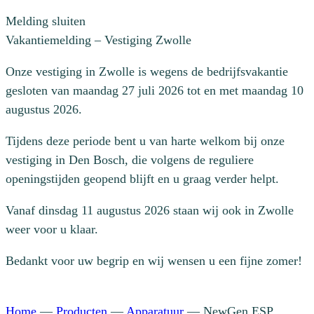
Melding sluiten
Vakantiemelding – Vestiging Zwolle
Onze vestiging in Zwolle is wegens de bedrijfsvakantie
gesloten van maandag 27 juli 2026 tot en met maandag 10
augustus 2026.
Tijdens deze periode bent u van harte welkom bij onze
vestiging in Den Bosch, die volgens de reguliere
openingstijden geopend blijft en u graag verder helpt.
Vanaf dinsdag 11 augustus 2026 staan wij ook in Zwolle
weer voor u klaar.
Bedankt voor uw begrip en wij wensen u een fijne zomer!
Home
—
Producten
—
Apparatuur
—
NewGen ESP