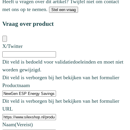
Heeft u vragen over dit artikel? Twijfel niet om contact
met ons op te nemen.
Stel een vraag
Vraag over product
X/Twitter
Dit veld is bedoeld voor validatiedoeleinden en moet niet
worden gewijzigd.
Dit veld is verborgen bij het bekijken van het formulier
Productnaam
Dit veld is verborgen bij het bekijken van het formulier
URL
Naam
(Vereist)