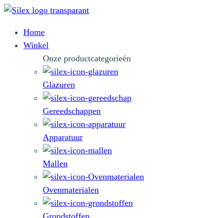
Home
Winkel
Onze productcategorieën
Glazuren
Gereedschappen
Apparatuur
Mallen
Ovenmaterialen
Grondstoffen