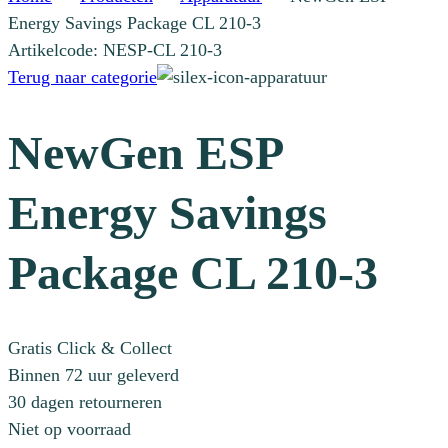
Energy Savings Package CL 210-3
Artikelcode: NESP-CL 210-3
Terug naar categorie
NewGen ESP
Energy Savings
Package CL 210-3
Gratis Click & Collect
Binnen 72 uur geleverd
30 dagen retourneren
Niet op voorraad