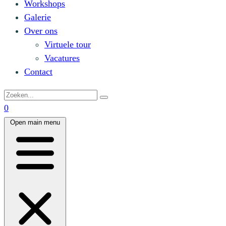
Workshops
Galerie
Over ons
Virtuele tour
Vacatures
Contact
0
Open main menu