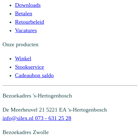
Downloads
Betalen
Retourbeleid
Vacatures
Onze producten
Winkel
Stookservice
Cadeaubon saldo
Bezoekadres
's-Hertogenbosch
De Meerheuvel 21
5221 EA 's-Hertogenbosch
info@silex.nl
073 - 631 25 28
Bezoekadres
Zwolle