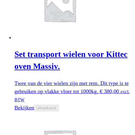
Set transport wielen voor Kittec
oven Massiv.
Twee van de vier wielen zijn met rem. Dit type is te
gebruiken op vlakke vloer tot 1000kg.
€
380,00
excl.
BTW
Bekijken
Uitverkocht