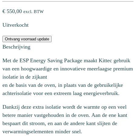
€
550,00
excl. BTW
Uitverkocht
Ontvang voorraad update
Beschrijving
Met de ESP Energy Saving Package maakt Kittec gebruik
van een hoogwaardige en innovatieve meerlaagse premium
isolatie in de zijkant
en de basis van de oven, in plaats van de gebruikelijke
achterisolatie voor een extreem laag energieverbruik.
Dankzij deze extra isolatie wordt de warmte op een veel
betere manier vastgehouden in de oven. Aan de ene kant
bespaart dit stroom, en aan de andere kant slijten de
verwarmingselementen minder snel.