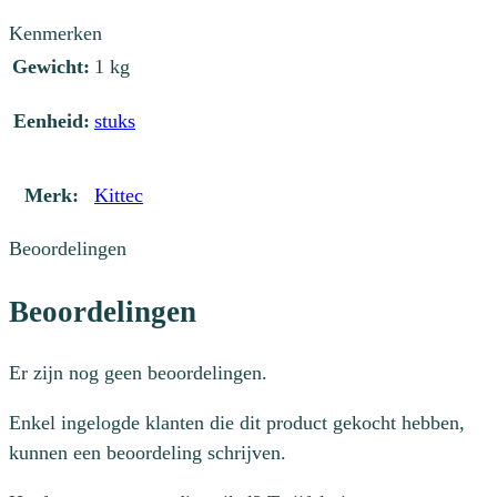
Kenmerken
Gewicht:
1 kg
Eenheid:
stuks
Merk:
Kittec
Beoordelingen
Beoordelingen
Er zijn nog geen beoordelingen.
Enkel ingelogde klanten die dit product gekocht hebben,
kunnen een beoordeling schrijven.