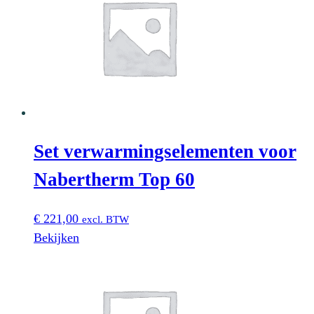
Set verwarmingselementen voor
Nabertherm Top 60
€
221,00
excl. BTW
Bekijken