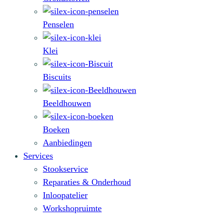
Penselen
Klei
Biscuits
Beeldhouwen
Boeken
Aanbiedingen
Services
Stookservice
Reparaties & Onderhoud
Inloopatelier
Workshopruimte