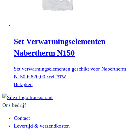
Set Verwarmingselementen
Nabertherm N150
Set verwarmingselementen geschikt voor Nabertherm
N150
€
820,00
excl. BTW
Bekijken
Ons bedrijf
Contact
Levertijd & verzendkosten