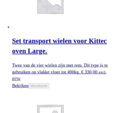
Set transport wielen voor Kittec
oven Large.
Twee van de vier wielen zijn met rem. Dit type is te
gebruiken op vlakke vloer tot 400kg.
€
330,00
excl.
BTW
Bekijken
Uitverkocht