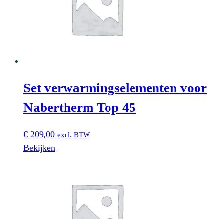
Set verwarmingselementen voor
Nabertherm Top 45
€
209,00
excl. BTW
Bekijken