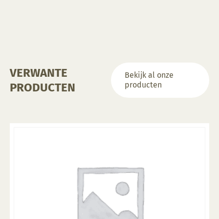
VERWANTE
Bekijk al onze
producten
PRODUCTEN