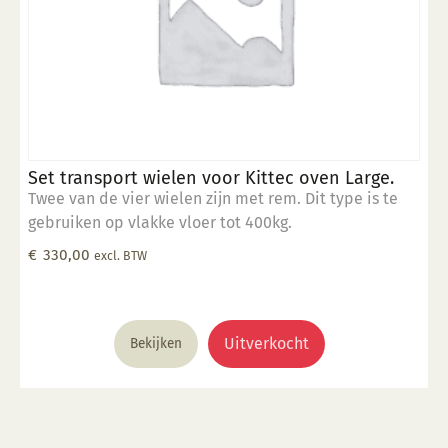
Set transport wielen voor Kittec oven Large.
Twee van de vier wielen zijn met rem. Dit type is te
gebruiken op vlakke vloer tot 400kg.
€
330,00
excl. BTW
Uitverkocht
Bekijken