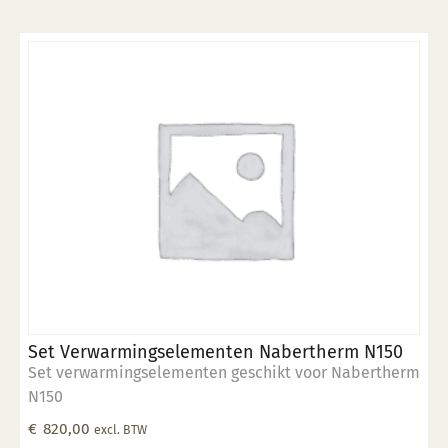
Set Verwarmingselementen Nabertherm N150
Set verwarmingselementen geschikt voor Nabertherm
N150
€
820,00
excl. BTW