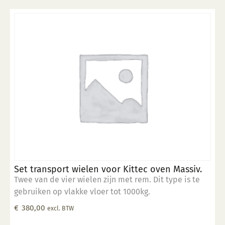
Set transport wielen voor Kittec oven Massiv.
Twee van de vier wielen zijn met rem. Dit type is te
gebruiken op vlakke vloer tot 1000kg.
€
380,00
excl. BTW