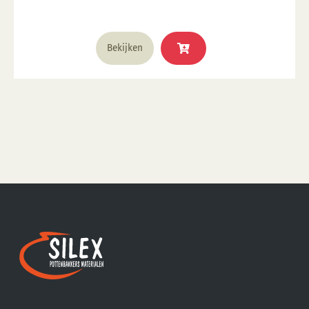
Bekijken