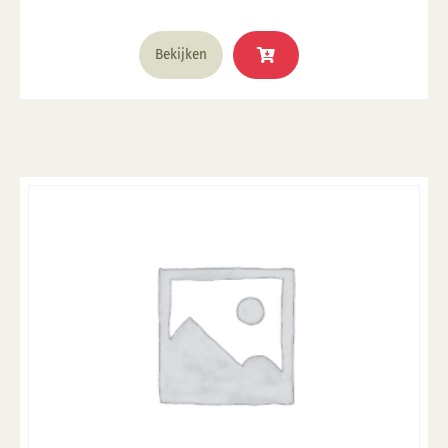
Bekijken