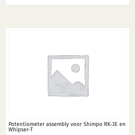
Potentiometer assembly voor Shimpo RK-3E en
Whipser-T