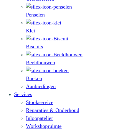
Penselen
Klei
Biscuits
Beeldhouwen
Boeken
Aanbiedingen
Services
Stookservice
Reparaties & Onderhoud
Inloopatelier
Workshopruimte