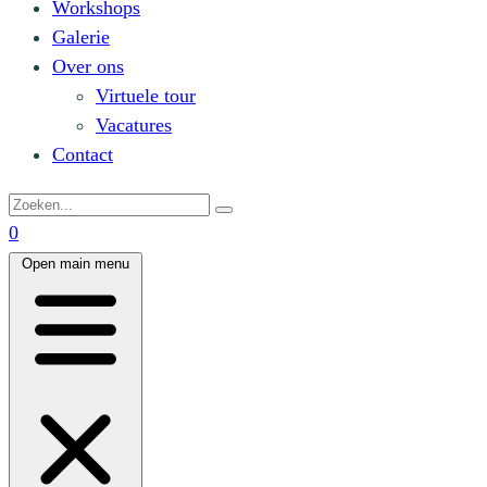
Workshops
Galerie
Over ons
Virtuele tour
Vacatures
Contact
0
Open main menu