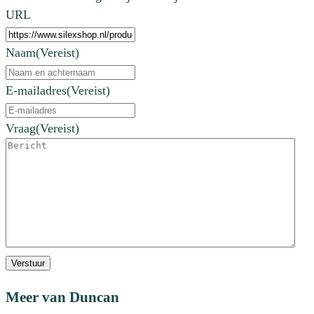
URL
Naam
(Vereist)
E-mailadres
(Vereist)
Vraag
(Vereist)
Verstuur
Meer van Duncan