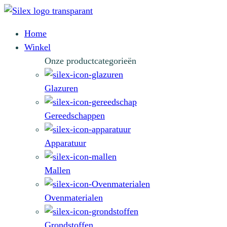
Home
Winkel
Onze productcategorieën
Glazuren
Gereedschappen
Apparatuur
Mallen
Ovenmaterialen
Grondstoffen