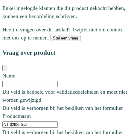
Enkel ingelogde klanten die dit product gekocht hebben,
kunnen een beoordeling schrijven.
Heeft u vragen over dit artikel? Twijfel niet om contact
met ons op te nemen.
Stel een vraag
Vraag over product
Name
Dit veld is bedoeld voor validatiedoeleinden en moet niet
worden gewijzigd.
Dit veld is verborgen bij het bekijken van het formulier
Productnaam
Dit veld is verborgen bij het bekijken van het formulier