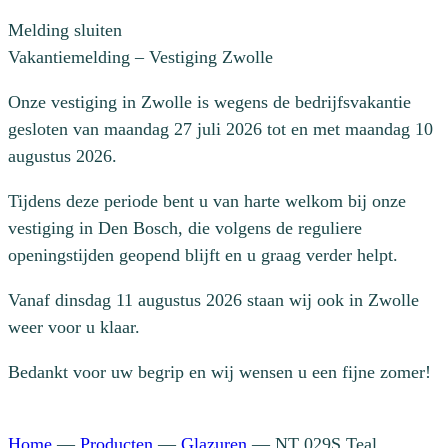
Melding sluiten
Vakantiemelding – Vestiging Zwolle
Onze vestiging in Zwolle is wegens de bedrijfsvakantie
gesloten van maandag 27 juli 2026 tot en met maandag 10
augustus 2026.
Tijdens deze periode bent u van harte welkom bij onze
vestiging in Den Bosch, die volgens de reguliere
openingstijden geopend blijft en u graag verder helpt.
Vanaf dinsdag 11 augustus 2026 staan wij ook in Zwolle
weer voor u klaar.
Bedankt voor uw begrip en wij wensen u een fijne zomer!
Home
—
Producten
—
Glazuren
—
NT 029S Teal