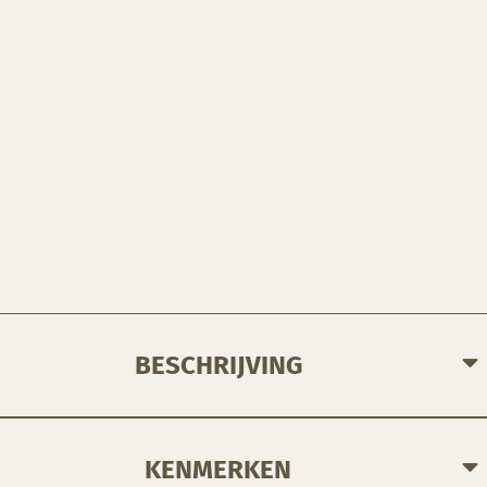
BESCHRIJVING
KENMERKEN