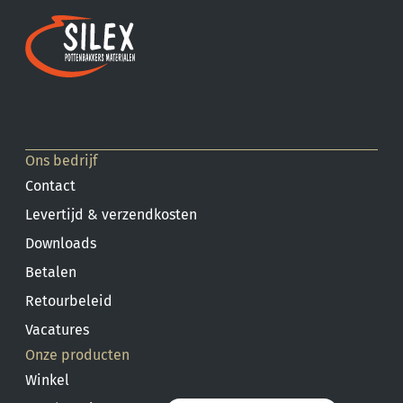
Ons bedrijf
Contact
Levertijd & verzendkosten
Downloads
Betalen
Retourbeleid
Vacatures
Onze producten
Winkel