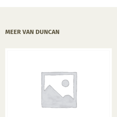
MEER VAN DUNCAN