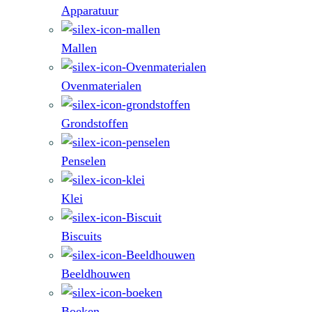
Apparatuur
Mallen
Ovenmaterialen
Grondstoffen
Penselen
Klei
Biscuits
Beeldhouwen
Boeken