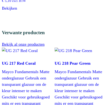
€
5,10
excl. BTW
Bekijken
Verwante producten
Bekijk al onze producten
UG 217 Red Coral
UG 218 Pear Green
Mayco Fundamentals Matte
Mayco Fundamentals Matte
onderglazuur Gebruik een
onderglazuur Gebruik een
transparant glazuur om de
transparant glazuur om de
kleur intenser te maken
kleur intenser te maken
Geschikt voor gebruiksgoed
Geschikt voor gebruiksgoed
mits er een transparant
mits er een transparant