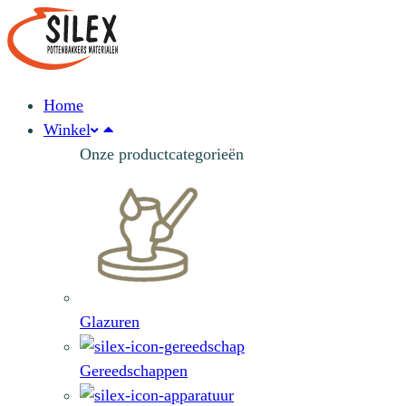
Home
Winkel
Onze productcategorieën
Glazuren
Gereedschappen