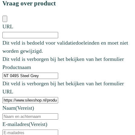
Vraag over product
URL
Dit veld is bedoeld voor validatiedoeleinden en moet niet
worden gewijzigd.
Dit veld is verborgen bij het bekijken van het formulier
Productnaam
Dit veld is verborgen bij het bekijken van het formulier
URL
Naam
(Vereist)
E-mailadres
(Vereist)