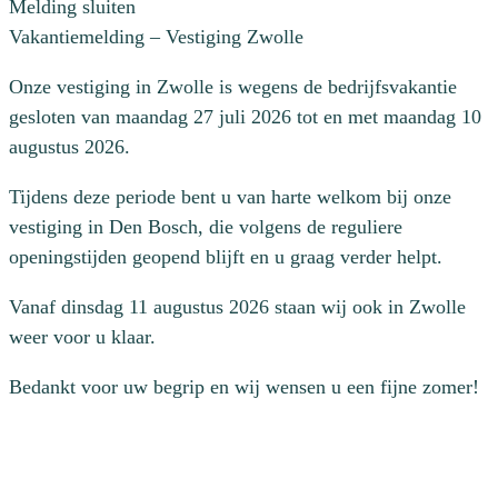
Melding sluiten
Vakantiemelding – Vestiging Zwolle
Onze vestiging in Zwolle is wegens de bedrijfsvakantie
gesloten van maandag 27 juli 2026 tot en met maandag 10
augustus 2026.
Tijdens deze periode bent u van harte welkom bij onze
vestiging in Den Bosch, die volgens de reguliere
openingstijden geopend blijft en u graag verder helpt.
Vanaf dinsdag 11 augustus 2026 staan wij ook in Zwolle
weer voor u klaar.
Bedankt voor uw begrip en wij wensen u een fijne zomer!