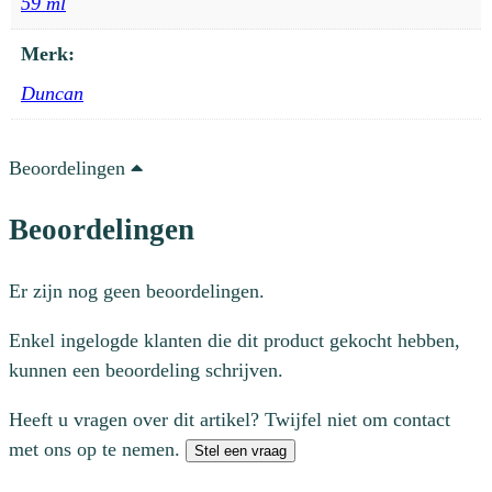
59 ml
Merk:
Duncan
Beoordelingen
Beoordelingen
Er zijn nog geen beoordelingen.
Enkel ingelogde klanten die dit product gekocht hebben,
kunnen een beoordeling schrijven.
Heeft u vragen over dit artikel? Twijfel niet om contact
met ons op te nemen.
Stel een vraag