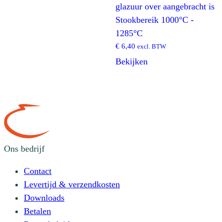
glazuur over aangebracht is
Stookbereik 1000°C -
1285°C
€
6,40
excl. BTW
Bekijken
Ons bedrijf
Contact
Levertijd & verzendkosten
Downloads
Betalen