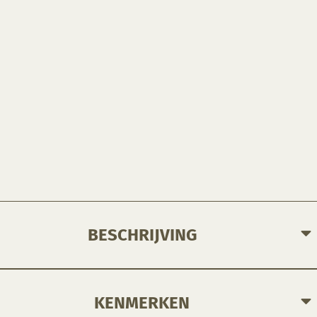
BESCHRIJVING
KENMERKEN