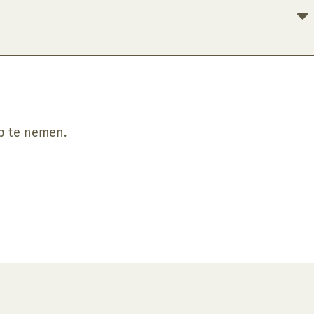
op te nemen.