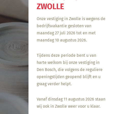
ZWOLLE
Onze vestiging in Zwolle is wegens de
bedrijfsvakantie gesloten van
maandag 27 juli 2026 tot en met
maandag 10 augustus 2026.
Tijdens deze periode bent u van
harte welkom bij onze vestiging in
Den Bosch, die volgens de reguliere
openingstijden geopend blijft en u
graag verder helpt.
Vanaf dinsdag 11 augustus 2026 staan
wij ook in Zwolle weer voor u klaar.