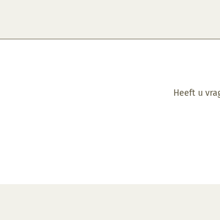
Heeft u vra