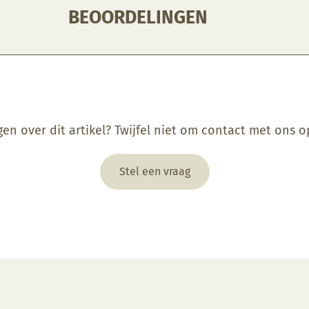
BEOORDELINGEN
gen over dit artikel? Twijfel niet om contact met ons 
Stel een vraag