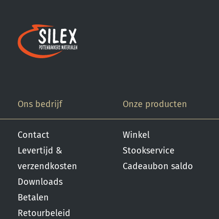
Ons bedrijf
Onze producten
Contact
Winkel
Levertijd &
Stookservice
verzendkosten
Cadeaubon saldo
Downloads
Betalen
Retourbeleid