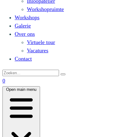
Inloopatelier
Workshopruimte
Workshops
Galerie
Over ons
Virtuele tour
Vacatures
Contact
0
Open main menu