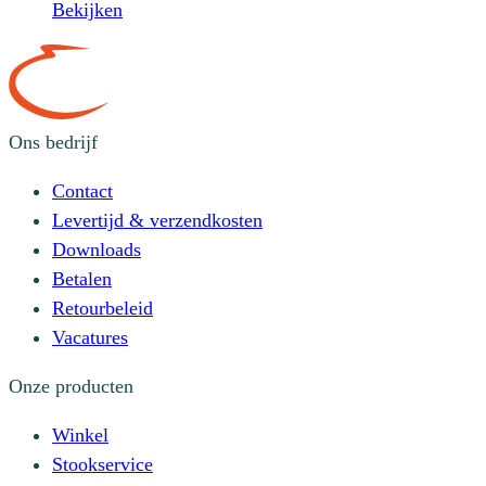
Bekijken
Ons bedrijf
Contact
Levertijd & verzendkosten
Downloads
Betalen
Retourbeleid
Vacatures
Onze producten
Winkel
Stookservice