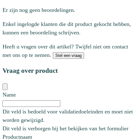
Er zijn nog geen beoordelingen.
Enkel ingelogde klanten die dit product gekocht hebben,
kunnen een beoordeling schrijven.
Heeft u vragen over dit artikel? Twijfel niet om contact
met ons op te nemen.
Stel een vraag
Vraag over product
Name
Dit veld is bedoeld voor validatiedoeleinden en moet niet
worden gewijzigd.
Dit veld is verborgen bij het bekijken van het formulier
Productnaam