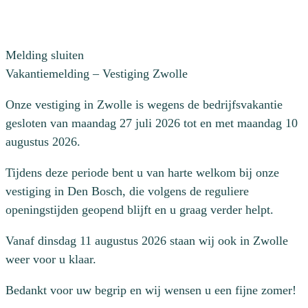
Melding sluiten
Vakantiemelding – Vestiging Zwolle
Onze vestiging in Zwolle is wegens de bedrijfsvakantie
gesloten van maandag 27 juli 2026 tot en met maandag 10
augustus 2026.
Tijdens deze periode bent u van harte welkom bij onze
vestiging in Den Bosch, die volgens de reguliere
openingstijden geopend blijft en u graag verder helpt.
Vanaf dinsdag 11 augustus 2026 staan wij ook in Zwolle
weer voor u klaar.
Bedankt voor uw begrip en wij wensen u een fijne zomer!