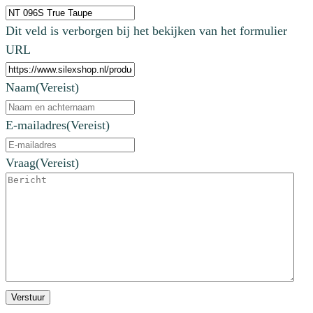
Dit veld is verborgen bij het bekijken van het formulier
URL
Naam
(Vereist)
E-mailadres
(Vereist)
Vraag
(Vereist)
Verstuur