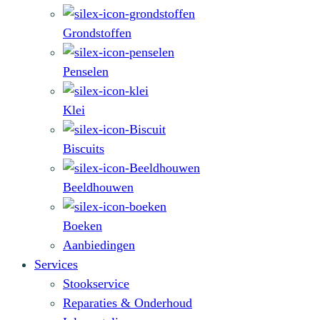
Grondstoffen
Penselen
Klei
Biscuits
Beeldhouwen
Boeken
Aanbiedingen
Services
Stookservice
Reparaties & Onderhoud