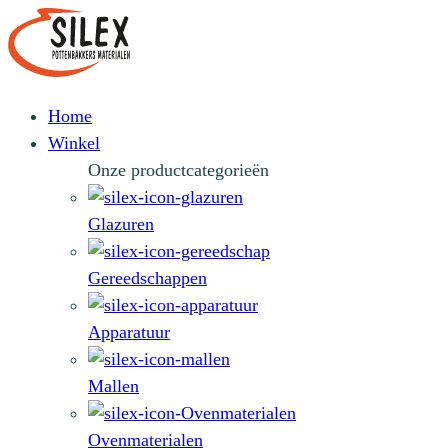
Home
Winkel
Onze productcategorieën
Glazuren
Gereedschappen
Apparatuur
Mallen
Ovenmaterialen