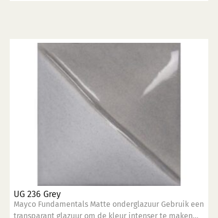
UG 236 Grey
Mayco Fundamentals Matte onderglazuur Gebruik een
transparant glazuur om de kleur intenser te maken