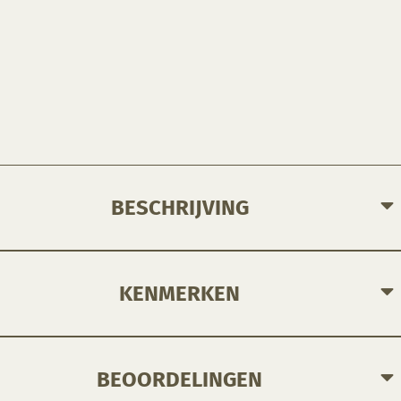
BESCHRIJVING
KENMERKEN
BEOORDELINGEN