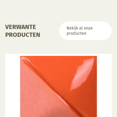
VERWANTE
Bekijk al onze
producten
PRODUCTEN