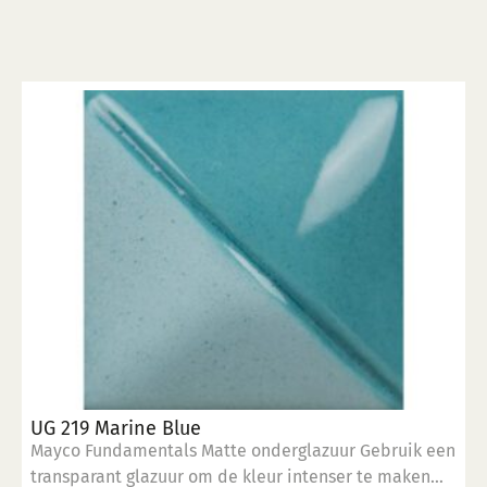
UG 219 Marine Blue
Mayco Fundamentals Matte onderglazuur Gebruik een
transparant glazuur om de kleur intenser te maken