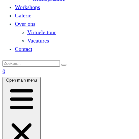
Workshops
Galerie
Over ons
Virtuele tour
Vacatures
Contact
0
Open main menu