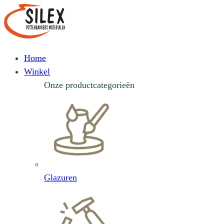
Home
Winkel
Onze productcategorieën
Glazuren