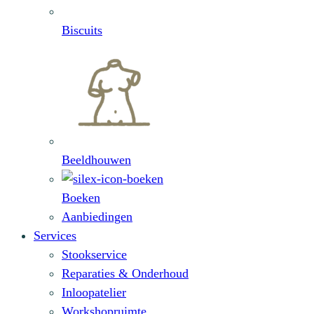
Biscuits
Beeldhouwen
Boeken
Aanbiedingen
Services
Stookservice
Reparaties & Onderhoud
Inloopatelier
Workshopruimte