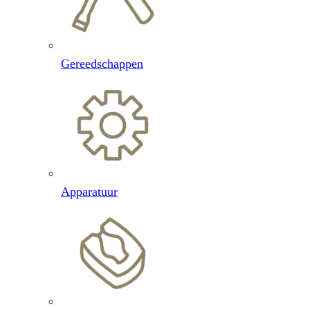
Gereedschappen
Apparatuur