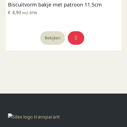
Biscuitvorm bakje met patroon 11.5cm
€
4,90
incl. BTW
Bekijken