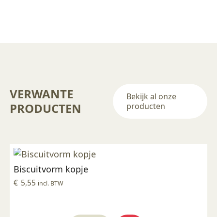
VERWANTE
Bekijk al onze
PRODUCTEN
producten
Biscuitvorm kopje
€
5,55
incl. BTW