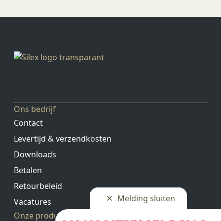
Ons bedrijf
Contact
Levertijd & verzendkosten
Downloads
Betalen
Retourbeleid
Melding sluiten
Vacatures
Onze producten