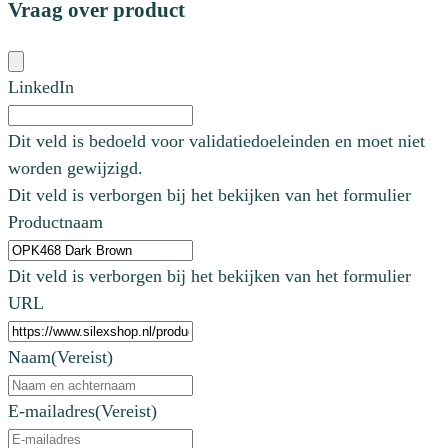
Vraag over product
LinkedIn
Dit veld is bedoeld voor validatiedoeleinden en moet niet
worden gewijzigd.
Dit veld is verborgen bij het bekijken van het formulier
Productnaam
Dit veld is verborgen bij het bekijken van het formulier
URL
Naam
(Vereist)
E-mailadres
(Vereist)