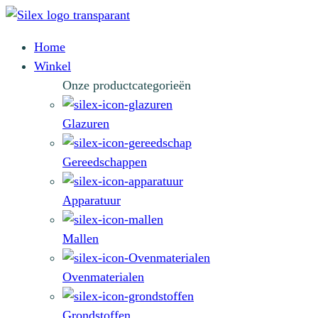
Home
Winkel
Onze productcategorieën
Glazuren
Gereedschappen
Apparatuur
Mallen
Ovenmaterialen
Grondstoffen