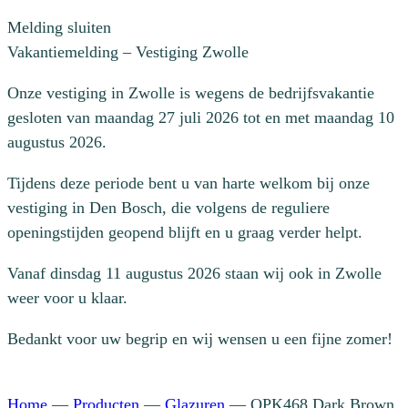
Melding sluiten
Vakantiemelding – Vestiging Zwolle
Onze vestiging in Zwolle is wegens de bedrijfsvakantie
gesloten van maandag 27 juli 2026 tot en met maandag 10
augustus 2026.
Tijdens deze periode bent u van harte welkom bij onze
vestiging in Den Bosch, die volgens de reguliere
openingstijden geopend blijft en u graag verder helpt.
Vanaf dinsdag 11 augustus 2026 staan wij ook in Zwolle
weer voor u klaar.
Bedankt voor uw begrip en wij wensen u een fijne zomer!
Home
—
Producten
—
Glazuren
—
OPK468 Dark Brown