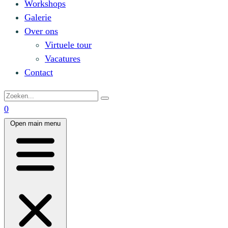
Workshops
Galerie
Over ons
Virtuele tour
Vacatures
Contact
0
Open main menu