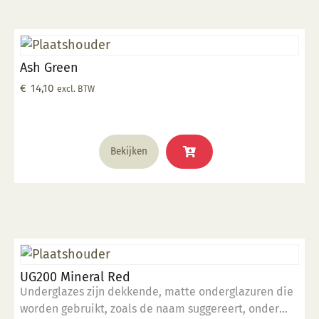
Ash Green
€
14,10
excl. BTW
Bekijken
UG200 Mineral Red
Underglazes zijn dekkende, matte onderglazuren die
worden gebruikt, zoals de naam suggereert, onder