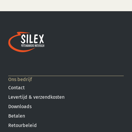
Ons bedrijf
Contact
Levertijd & verzendkosten
Downloads
Betalen
Retourbeleid