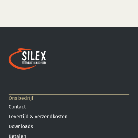
Ons bedrijf
Contact
Levertijd & verzendkosten
Downloads
Betalen