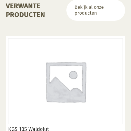
VERWANTE
Bekijk al onze
producten
PRODUCTEN
KGS 105 Waldglut