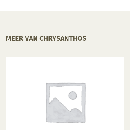
MEER VAN CHRYSANTHOS