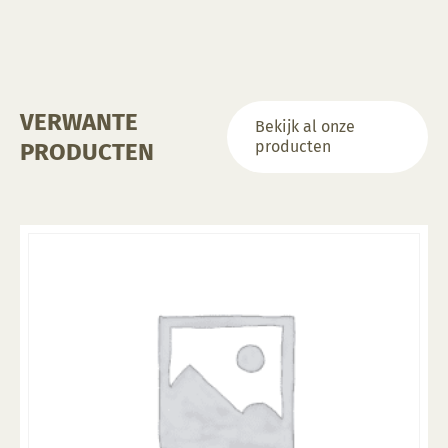
VERWANTE
Bekijk al onze
producten
PRODUCTEN