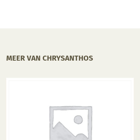
MEER VAN CHRYSANTHOS