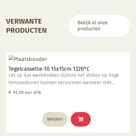
VERWANTE
Bekijk al onze
producten
PRODUCTEN
Tegelcassette-10 15x15cm 1320°C
Let op dat werkstukken tijdens het stoken op hoge
temperaturen kunnen vervormen wanneer niet
volledig ondersteund.
€
41,30
excl. BTW
Bekijken