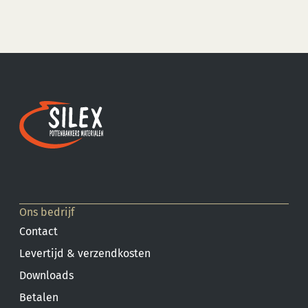
Ons bedrijf
Contact
Levertijd & verzendkosten
Downloads
Betalen