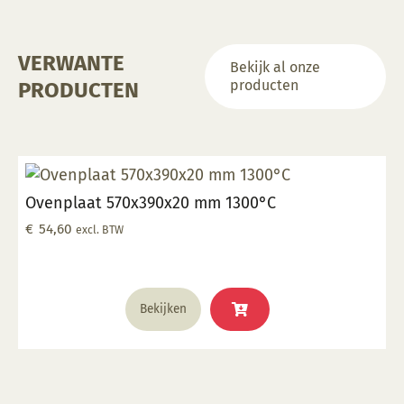
VERWANTE
Bekijk al onze
producten
PRODUCTEN
Ovenplaat 570x390x20 mm 1300°C
€
54,60
excl. BTW
Bekijken