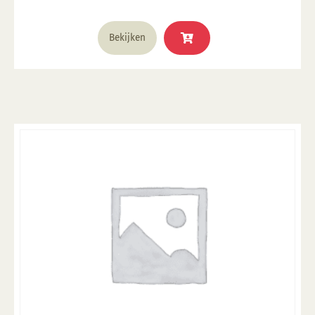
Bekijken