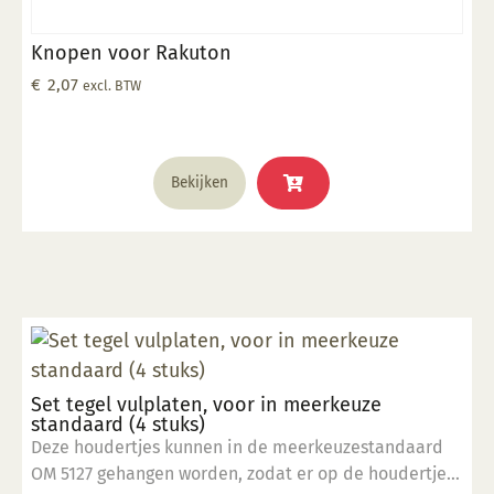
Knopen voor Rakuton
€
2,07
excl. BTW
Bekijken
Set tegel vulplaten, voor in meerkeuze
standaard (4 stuks)
Deze houdertjes kunnen in de meerkeuzestandaard
OM 5127 gehangen worden, zodat er op de houdertjes