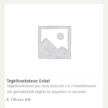
Tegelhoeksteun Enkel
Tegelhoeksteun per stuk Gebruik 2 a 3 hoeksteunen
om gemakkelijk tegels te stapelen in uw oven
€
1,95
excl. BTW