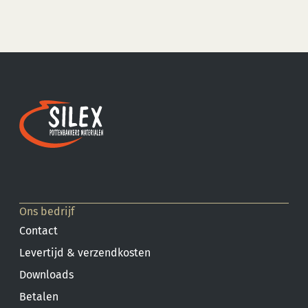
Ons bedrijf
Contact
Levertijd & verzendkosten
Downloads
Betalen