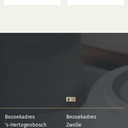
Bezoekadres
Bezoekadres
's-Hertogenbosch
Zwolle