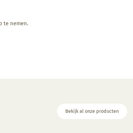
op te nemen.
Bekijk al onze producten