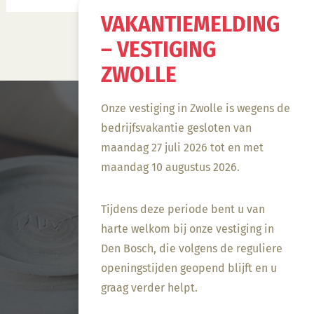
VAKANTIEMELDING
– VESTIGING
ZWOLLE
Onze vestiging in Zwolle is wegens de
bedrijfsvakantie gesloten van
maandag 27 juli 2026 tot en met
maandag 10 augustus 2026.
Tijdens deze periode bent u van
harte welkom bij onze vestiging in
Den Bosch, die volgens de reguliere
openingstijden geopend blijft en u
graag verder helpt.