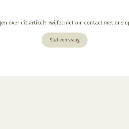
gen over dit artikel? Twijfel niet om contact met ons 
Stel een vraag