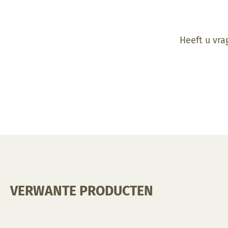
Heeft u vra
VERWANTE PRODUCTEN