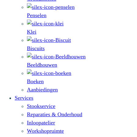
Penselen
Klei
Biscuits
Beeldhouwen
Boeken
Aanbiedingen
Services
Stookservice
Reparaties & Onderhoud
Inloopatelier
Workshopruimte