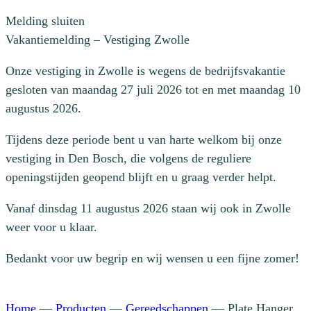
Melding sluiten
Vakantiemelding – Vestiging Zwolle
Onze vestiging in Zwolle is wegens de bedrijfsvakantie
gesloten van maandag 27 juli 2026 tot en met maandag 10
augustus 2026.
Tijdens deze periode bent u van harte welkom bij onze
vestiging in Den Bosch, die volgens de reguliere
openingstijden geopend blijft en u graag verder helpt.
Vanaf dinsdag 11 augustus 2026 staan wij ook in Zwolle
weer voor u klaar.
Bedankt voor uw begrip en wij wensen u een fijne zomer!
Home
—
Producten
—
Gereedschappen
—
Plate Hanger