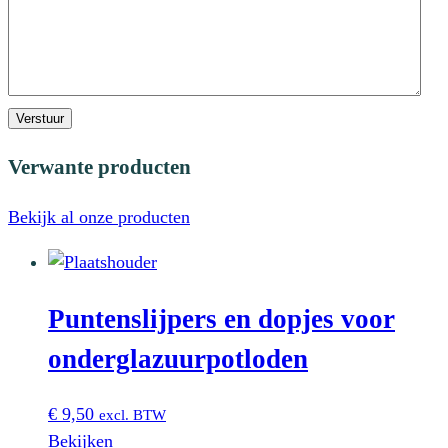
Verstuur
Verwante producten
Bekijk al onze producten
Puntenslijpers en dopjes voor
onderglazuurpotloden
€
9,50
excl. BTW
Bekijken