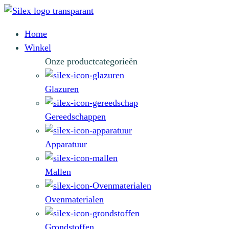
Home
Winkel
Onze productcategorieën
Glazuren
Gereedschappen
Apparatuur
Mallen
Ovenmaterialen
Grondstoffen