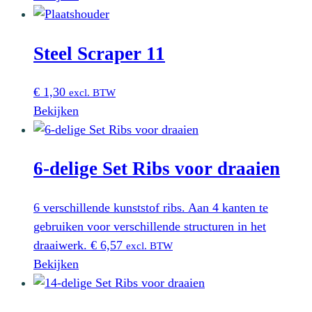
Steel Scraper 11
€
1,30
excl. BTW
Bekijken
6-delige Set Ribs voor draaien
6 verschillende kunststof ribs. Aan 4 kanten te
gebruiken voor verschillende structuren in het
draaiwerk.
€
6,57
excl. BTW
Bekijken