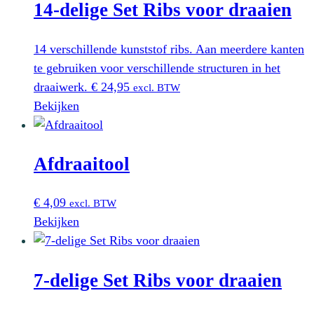
14-delige Set Ribs voor draaien
14 verschillende kunststof ribs. Aan meerdere kanten
te gebruiken voor verschillende structuren in het
draaiwerk.
€
24,95
excl. BTW
Bekijken
Afdraaitool
€
4,09
excl. BTW
Bekijken
7-delige Set Ribs voor draaien