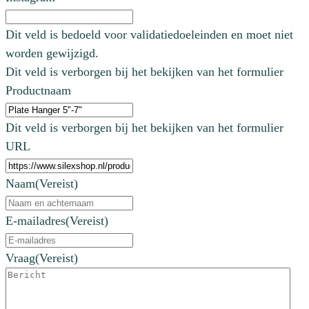
Dit veld is bedoeld voor validatiedoeleinden en moet niet
worden gewijzigd.
Dit veld is verborgen bij het bekijken van het formulier
Productnaam
Dit veld is verborgen bij het bekijken van het formulier
URL
Naam
(Vereist)
E-mailadres
(Vereist)
Vraag
(Vereist)