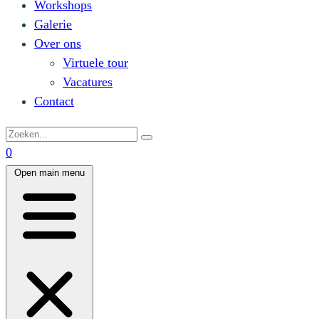
Workshops
Galerie
Over ons
Virtuele tour
Vacatures
Contact
0
Open main menu