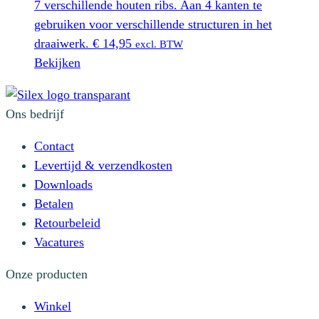
7 verschillende houten ribs. Aan 4 kanten te
gebruiken voor verschillende structuren in het
draaiwerk.
€
14,95
excl. BTW
Bekijken
Ons bedrijf
Contact
Levertijd & verzendkosten
Downloads
Betalen
Retourbeleid
Vacatures
Onze producten
Winkel