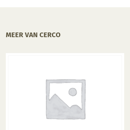
MEER VAN CERCO