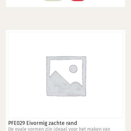
PFE029 Eivormig zachte rand
De ovale vormen zijn ideaal voor het maken van