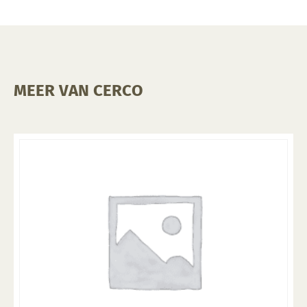
MEER VAN CERCO