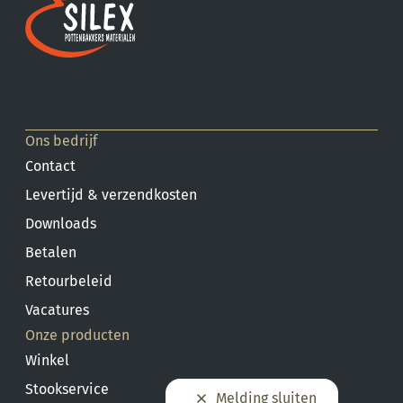
Ons bedrijf
Contact
Levertijd & verzendkosten
Downloads
Betalen
Retourbeleid
Vacatures
Onze producten
Winkel
Stookservice
Melding sluiten