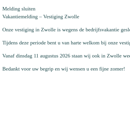
Melding sluiten
Vakantiemelding – Vestiging Zwolle
Onze vestiging in Zwolle is wegens de bedrijfsvakantie ges
Tijdens deze periode bent u van harte welkom bij onze vesti
Vanaf dinsdag 11 augustus 2026 staan wij ook in Zwolle wee
Bedankt voor uw begrip en wij wensen u een fijne zomer!