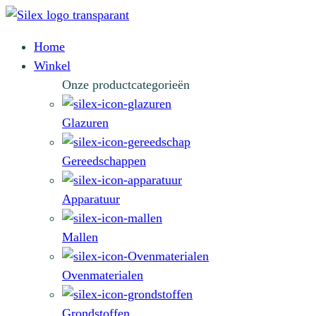
Home
Winkel
Onze productcategorieën
Glazuren
Gereedschappen
Apparatuur
Mallen
Ovenmaterialen
Grondstoffen