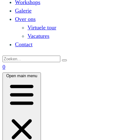
Workshops
Galerie
Over ons
Virtuele tour
Vacatures
Contact
0
Open main menu