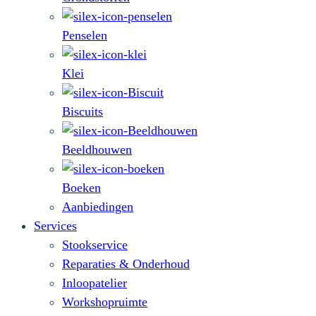
Penselen
Klei
Biscuits
Beeldhouwen
Boeken
Aanbiedingen
Services
Stookservice
Reparaties & Onderhoud
Inloopatelier
Workshopruimte