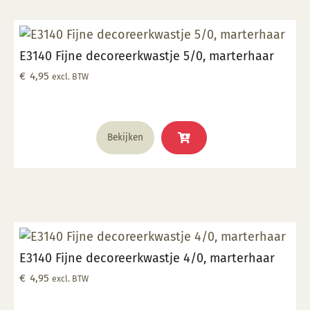
E3140 Fijne decoreerkwastje 5/0, marterhaar
€
4,95
excl. BTW
Bekijken
E3140 Fijne decoreerkwastje 4/0, marterhaar
€
4,95
excl. BTW