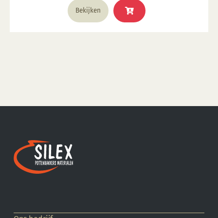
Bekijken