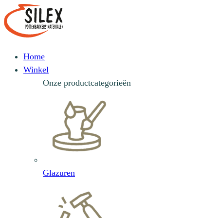
Home
Winkel
Onze productcategorieën
Glazuren