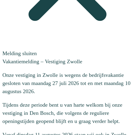
Melding sluiten
Vakantiemelding – Vestiging Zwolle
Onze vestiging in Zwolle is wegens de bedrijfsvakantie
gesloten van maandag 27 juli 2026 tot en met maandag 10
augustus 2026.
Tijdens deze periode bent u van harte welkom bij onze
vestiging in Den Bosch, die volgens de reguliere
openingstijden geopend blijft en u graag verder helpt.
Vanaf dinsdag 11 augustus 2026 staan wij ook in Zwolle