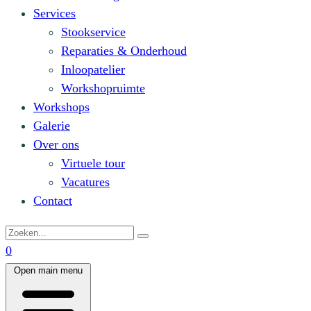
Services
Stookservice
Reparaties & Onderhoud
Inloopatelier
Workshopruimte
Workshops
Galerie
Over ons
Virtuele tour
Vacatures
Contact
0
Open main menu