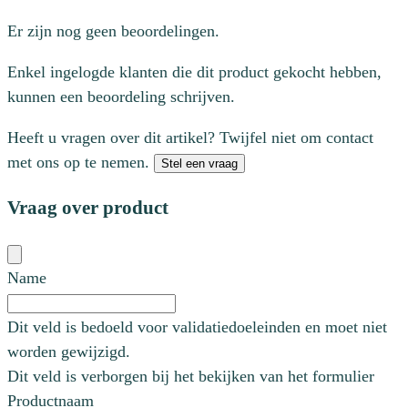
Er zijn nog geen beoordelingen.
Enkel ingelogde klanten die dit product gekocht hebben,
kunnen een beoordeling schrijven.
Heeft u vragen over dit artikel? Twijfel niet om contact
met ons op te nemen.
Stel een vraag
Vraag over product
Name
Dit veld is bedoeld voor validatiedoeleinden en moet niet
worden gewijzigd.
Dit veld is verborgen bij het bekijken van het formulier
Productnaam