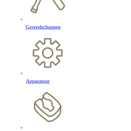
Gereedschappen
Apparatuur