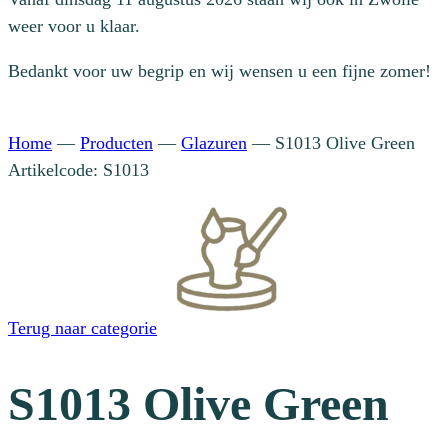
weer voor u klaar.
Bedankt voor uw begrip en wij wensen u een fijne zomer!
Home
—
Producten
—
Glazuren
—
S1013 Olive Green
Artikelcode: S1013
Terug naar categorie
S1013 Olive Green