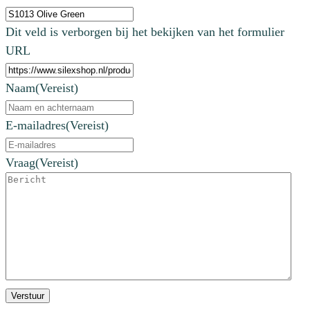
Dit veld is verborgen bij het bekijken van het formulier
URL
Naam
(Vereist)
E-mailadres
(Vereist)
Vraag
(Vereist)
Verstuur